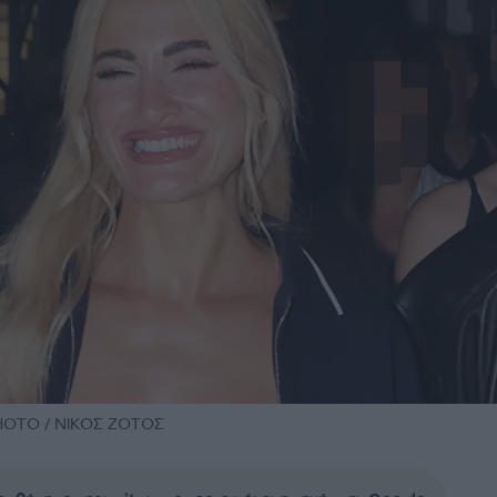
PHOTO / ΝΙΚΟΣ ΖΟΤΟΣ