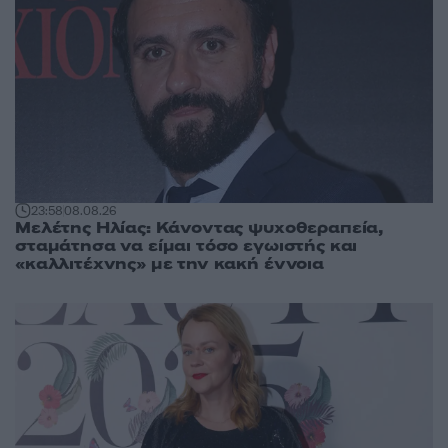
23:58
08.08.26
Μελέτης Ηλίας: Κάνοντας ψυχοθεραπεία,
σταμάτησα να είμαι τόσο εγωιστής και
«καλλιτέχνης» με την κακή έννοια