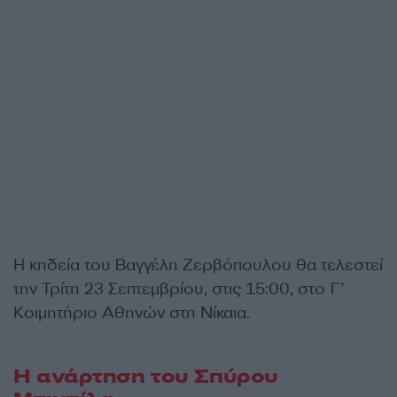
Η κηδεία του Βαγγέλη Ζερβόπουλου θα τελεστεί
την Τρίτη 23 Σεπτεμβρίου, στις 15:00, στο Γ’
Κοιμητήριο Αθηνών στη Νίκαια.
Η ανάρτηση του Σπύρου