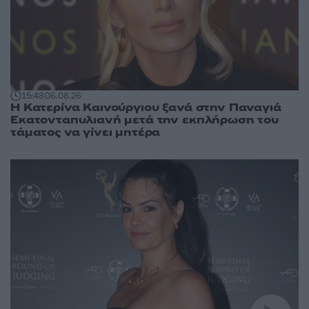
15:48
06.08.26
Η Κατερίνα Καινούργιου ξανά στην Παναγιά
Εκατονταπυλιανή μετά την εκπλήρωση του
τάματος να γίνει μητέρα