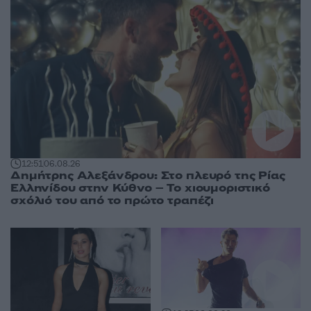
12:51
06.08.26
Δημήτρης Αλεξάνδρου: Στο πλευρό της Ρίας
Ελληνίδου στην Κύθνο – Το χιουμοριστικό
σχόλιό του από το πρώτο τραπέζι