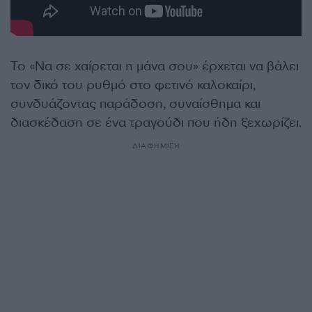
Το «Να σε χαίρεται η μάνα σου» έρχεται να βάλει
τον δικό του ρυθμό στο φετινό καλοκαίρι,
συνδυάζοντας παράδοση, συναίσθημα και
διασκέδαση σε ένα τραγούδι που ήδη ξεχωρίζει.
ΔΙΑΦΗΜΙΣΗ