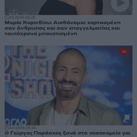
15:32
06.08.26
Μαρία Κορινθίου: Αισθάνομαι χορτασμένη
σαν άνθρωπος και σαν επαγγελματίας και
ταυτόχρονα μπουχτισμένη
10
14:14
06.08.26
O Γιώργος Παράσχος ξανά στο νοσοκομείο για