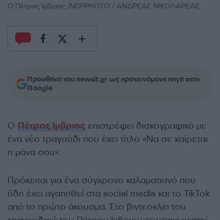
O Πέτρος Ίμβριος /NDPPHOTO / ΑΝΔΡΕΑΣ ΝΙΚΟΛΑΡΕΑΣ
Προσθήκη του newsit.gr ως προτεινόμενη πηγή στην
Google
Ο
Πέτρος Ίμβριος
επιστρέφει δισκογραφικό με
ένα νέο τραγούδι που έχει τίτλο «Να σε χαίρεται
η μάνα σου».
Πρόκειται για ένα σύγχρονο καλαματιανό που
ήδη έχει αγαπηθεί στα social media και το TikTok
από το πρώτο άκουσμα. Στο βιντεοκλίπ του