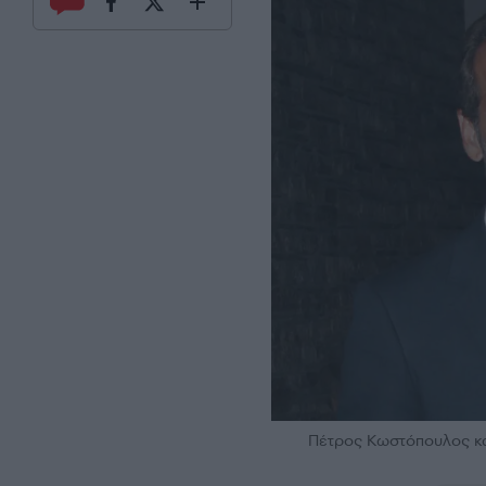
Πέτρος Κωστόπουλος κ