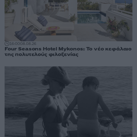
16:00
08.08.26
Four Seasons Hotel Mykonos: Το νέο κεφάλαιο
της πολυτελούς φιλοξενίας