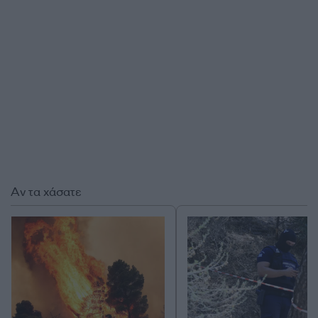
Αν τα χάσατε