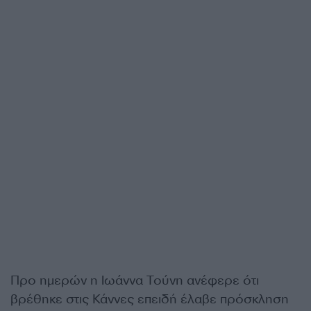
Προ ημερών η Ιωάννα Τούνη ανέφερε ότι
βρέθηκε στις Κάννες επειδή έλαβε πρόσκληση