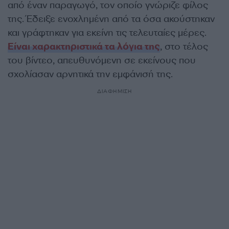
από έναν παραγωγό, τον οποίο γνώριζε φίλος
της. Έδειξε ενοχλημένη από τα όσα ακούστηκαν
και γράφτηκαν για εκείνη τις τελευταίες μέρες.
Είναι χαρακτηριστικά τα λόγια της
, στο τέλος
του βίντεο, απευθυνόμενη σε εκείνους που
σχολίασαν αρνητικά την εμφάνισή της.
ΔΙΑΦΗΜΙΣΗ