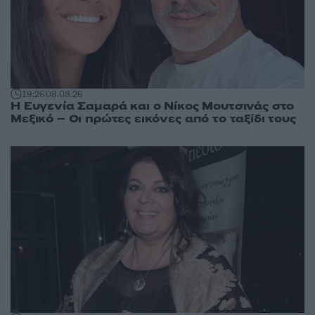
19:26
08.08.26
Η Ευγενία Σαμαρά και ο Νίκος Μουτσινάς στο
Μεξικό – Οι πρώτες εικόνες από το ταξίδι τους