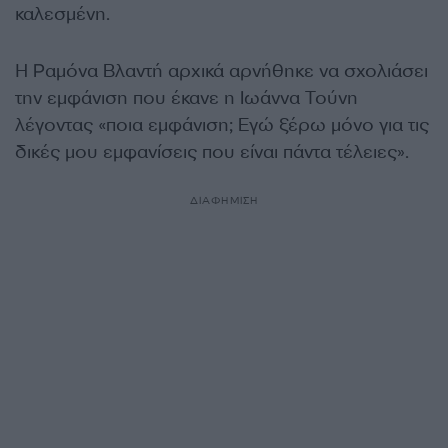
καλεσμένη.
Η Ραμόνα Βλαντή αρχικά αρνήθηκε να σχολιάσει
την εμφάνιση που έκανε η Ιωάννα Τούνη
λέγοντας «ποια εμφάνιση; Εγώ ξέρω μόνο για τις
δικές μου εμφανίσεις που είναι πάντα τέλειες».
ΔΙΑΦΗΜΙΣΗ