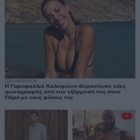
21:08
08.08.26
Η Γαρυφαλλιά Καληφώνη δημοσίευσε νέες
φωτογραφίες από την εξόρμησή της στην
Πάρο με τους φίλους της
7