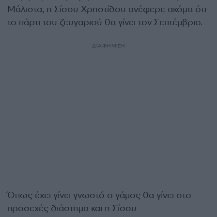
Μάλιστα, η Σίσσυ Χρηστίδου ανέφερε ακόμα ότι
το πάρτι του ζευγαριού θα γίνει τον Σεπτέμβριο.
ΔΙΑΦΗΜΙΣΗ
Όπως έχει γίνει γνωστό ο γάμος θα γίνει στο
προσεχές διάστημα και η Σίσσυ