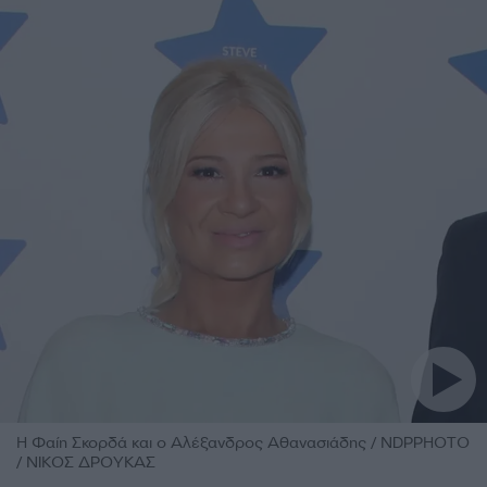
Η Φαίη Σκορδά και ο Αλέξανδρος Αθανασιάδης / NDPPHOTO
/ ΝΙΚΟΣ ΔΡΟΥΚΑΣ