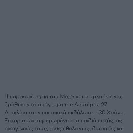
Η παρουσιάστρια του Mega και ο αρχιτέκτονας
βρέθηκαν το απόγευμα της Δευτέρας 27
Απριλίου στην επετειακή εκδήλωση «30 Χρόνια
Ευχαριστώ», αφιερωμένη στα παιδιά ευχής, τις
οικογένειές τους, τους εθελοντές, δωρητές και