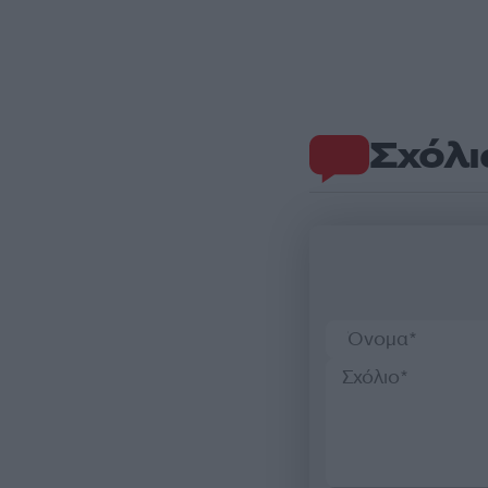
Σχόλι