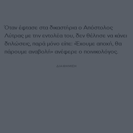
Όταν έφτασε στα δικαστήρια ο Απόστολος
Λύτρας με την εντολέα του, δεν θέλησε να κάνει
δηλώσεις, παρά μόνο είπε: «Έχουμε αποχή, θα
πάρουμε αναβολή» ανέφερε ο ποινικολόγος.
ΔΙΑΦΗΜΙΣΗ