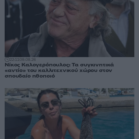
22:11
09.08.26
Νίκος Καλογερόπουλος: Τα συγκινητικά
«αντίο» του καλλιτεχνικού χώρου στον
σπουδαίο ηθοποιό