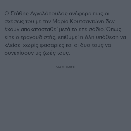
Ο Στάθης Αγγελόπουλος ανέφερε πως οι
σχέσεις του με την Μαρία Κουτσαντώνη δεν
έχουν αποκατασταθεί μετά το επεισόδιο. Όπως
είπε ο τραγουδιστής, επιθυμεί η όλη υπόθεση να
κλείσει χωρίς φασαρίες και οι δυο τους να
συνεχίσουν τις ζωές τους.
ΔΙΑΦΗΜΙΣΗ