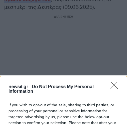
μεσημέρι της Δευτέρας (09.06.2025).
ΔΙΑΦΗΜΙΣΗ
newsit.gr -
Do Not Process My Personal
Information
Αν τα χάσατε
If you wish to opt-out of the sale, sharing to third parties, or
processing of your personal or sensitive information for
targeted advertising by us, please use the below opt-out
section to confirm your selection. Please note that after your