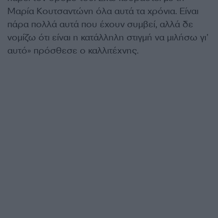
Μαρία Κουτσαντώνη όλα αυτά τα χρόνια. Είναι
πάρα πολλά αυτά που έχουν συμβεί, αλλά δε
νομίζω ότι είναι η κατάλληλη στιγμή να μιλήσω γι’
αυτό» πρόσθεσε ο καλλιτέχνης.