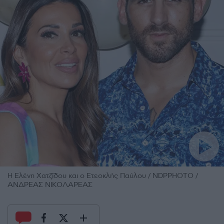
Η Ελένη Χατζίδου και ο Ετεοκλής Παύλου / NDPPHOTO /
ΑΝΔΡΕΑΣ ΝΙΚΟΛΑΡΕΑΣ