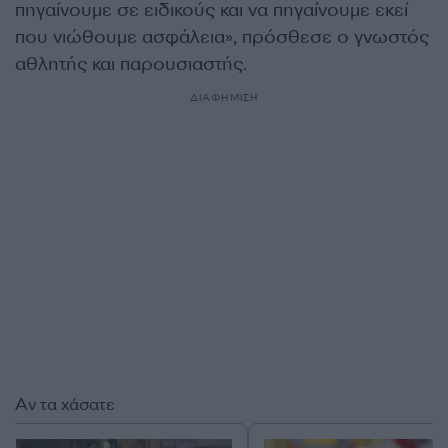
πηγαίνουμε σε ειδικούς και να πηγαίνουμε εκεί
που νιώθουμε ασφάλεια», πρόσθεσε ο γνωστός
αθλητής και παρουσιαστής.
ΔΙΑΦΗΜΙΣΗ
Αν τα χάσατε