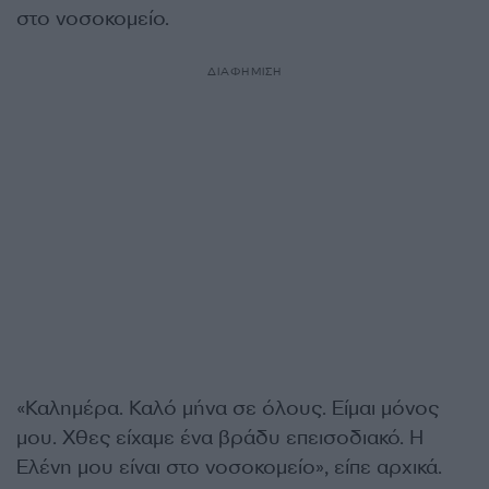
στο νοσοκομείο.
ΔΙΑΦΗΜΙΣΗ
«Καλημέρα. Καλό μήνα σε όλους. Είμαι μόνος
μου. Χθες είχαμε ένα βράδυ επεισοδιακό. Η
Ελένη μου είναι στο νοσοκομείο», είπε αρχικά.