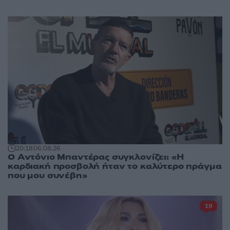
20:18
06.08.26
Ο Αντόνιο Μπαντέρας συγκλονίζει: «Η
καρδιακή προσβολή ήταν το καλύτερο πράγμα
που μου συνέβη»
19