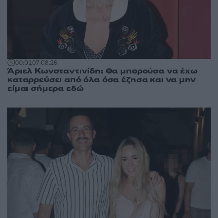
00:01
07.08.26
Άριελ Κωνσταντινίδη: Θα μπορούσα να έχω
καταρρεύσει από όλα όσα έζησα και να μην
είμαι σήμερα εδώ