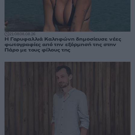
21:08
08.08.26
Η Γαρυφαλλιά Καληφώνη δημοσίευσε νέες
φωτογραφίες από την εξόρμησή της στην
Πάρο με τους φίλους της