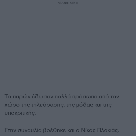
ΔΙΑΦΗΜΙΣΗ
Το παρών έδωσαν πολλά πρόσωπα από τον
χώρο της τηλεόρασης, της μόδας και της
υποκριτικής.
Στην συναυλία βρέθηκε και ο Νίκος Πλακιάς.