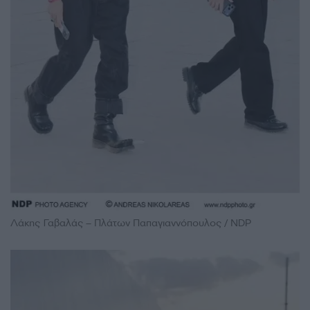
Λάκης Γαβαλάς – Πλάτων Παπαγιαννόπουλος / NDP