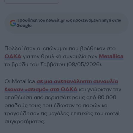
Προσθήκη του newsit.gr ως προτεινόμενη πηγή στην
Google
Πολλοί ήταν οι επώνυμοι που βρέθηκαν στο
ΟΑΚΑ
για την θρυλική συναυλία των
Metallica
το βράδυ του Σαββάτου (09/05/2026).
Οι Metallica
σε μια ανεπανάληπτη συναυλία
έκαναν «σεισμό» στο ΟΑΚΑ
και γνώρισαν την
αποθέωση από περισσότερους από 80.000
οπαδούς τους που έδωσαν το παρών και
τραγούδησαν τις μεγάλες επιτυχίες του metal
συγκροτήματος.