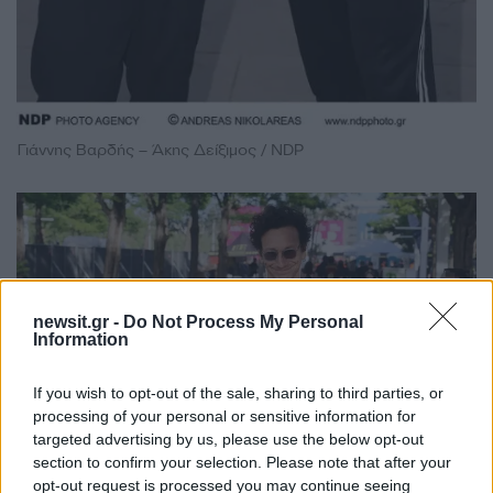
Γιάννης Βαρδής – Άκης Δείξιμος / NDP
newsit.gr -
Do Not Process My Personal
Information
If you wish to opt-out of the sale, sharing to third parties, or
processing of your personal or sensitive information for
targeted advertising by us, please use the below opt-out
section to confirm your selection. Please note that after your
opt-out request is processed you may continue seeing