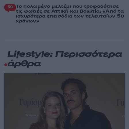
Το πολωμένο μελτέμι που τροφοδότησε
59
τις φωτιές σε Αττική και Βοιωτία: «Από τα
ισχυρότερα επεισόδια των τελευταίων 50
χρόνων»
Lifestyle: Περισσότερα
άρθρα