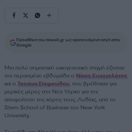
Προσθήκη του newsit.gr ως προτεινόμενη πηγή στην
Google
Μια πολύ σημαντική οικογενειακή στιγμή έζησαν
την περασμένη εβδομάδα ο
Νίκος Ευαγγελάτος
και η
Τατιάνα Στεφανίδου
, που βρέθηκαν για
μερικές μέρες στη Νέα Υόρκη για την
αποφοίτηση της κόρης τους, Λυδίας, από το
Stern School of Business του New York
University.