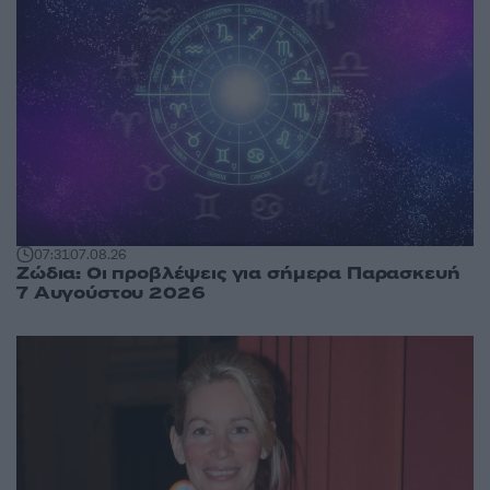
07:31
07.08.26
Ζώδια: Οι προβλέψεις για σήμερα Παρασκευή
7 Αυγούστου 2026