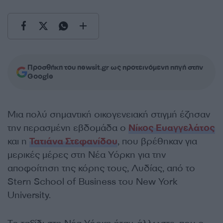
Προσθήκη του newsit.gr ως προτεινόμενη πηγή στην
Google
Μια πολύ σημαντική οικογενειακή στιγμή έζησαν
την περασμένη εβδομάδα ο
Νίκος Ευαγγελάτος
και η
Τατιάνα Στεφανίδου
, που βρέθηκαν για
μερικές μέρες στη Νέα Υόρκη για την
αποφοίτηση της κόρης τους, Λυδίας, από το
Stern School of Business του New York
University.