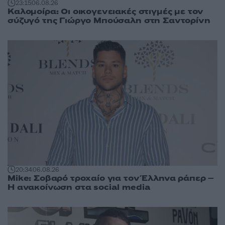
23:15
06.08.26
Καλομοίρα: Οι οικογενειακές στιγμές με τον
σύζυγό της Γιώργο Μπούσαλη στη Σαντορίνη
20:34
06.08.26
Mike: Σοβαρό τροχαίο για τον Έλληνα ράπερ –
Η ανακοίνωση στα social media