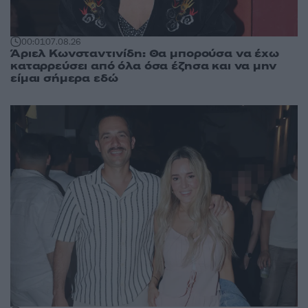
00:01
07.08.26
Άριελ Κωνσταντινίδη: Θα μπορούσα να έχω
καταρρεύσει από όλα όσα έζησα και να μην
είμαι σήμερα εδώ