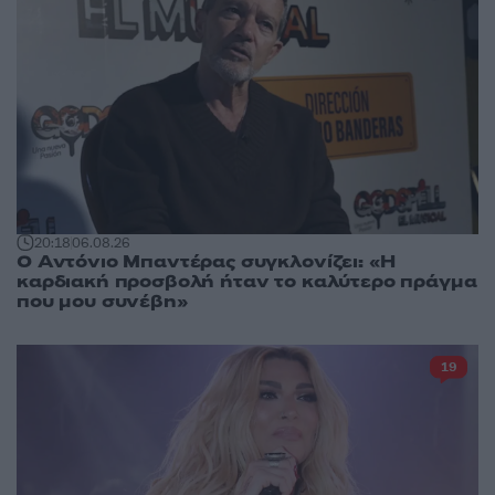
20:18
06.08.26
Ο Αντόνιο Μπαντέρας συγκλονίζει: «Η
καρδιακή προσβολή ήταν το καλύτερο πράγμα
που μου συνέβη»
19