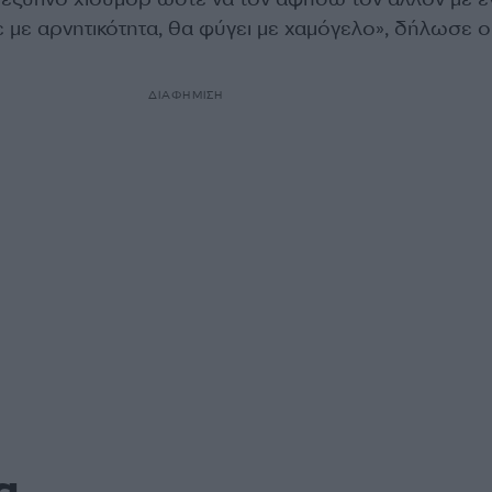
ε με αρνητικότητα, θα φύγει με χαμόγελο», δήλωσε ο
ΔΙΑΦΗΜΙΣΗ
α