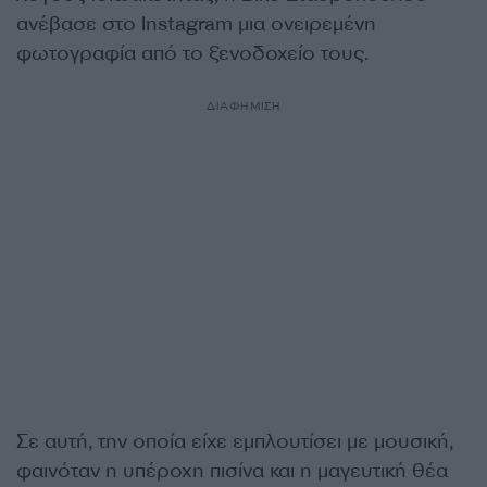
ανέβασε στο Instagram μια ονειρεμένη
φωτογραφία από το ξενοδοχείο τους.
ΔΙΑΦΗΜΙΣΗ
Σε αυτή, την οποία είχε εμπλουτίσει με μουσική,
φαινόταν η υπέροχη πισίνα και η μαγευτική θέα