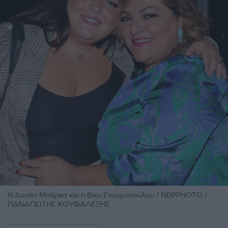
Η Δανάη Μπάρκα και η Βίκυ Σταυροπούλου / NDPPHOTO /
ΠΑΝΑΓΙΩΤΗΣ ΚΟΥΦΑΛΕΞΗΣ