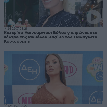
14:22
07.08.26
Κατερίνα Καινούργιου: Βόλτα για ψώνια στο
κέντρο της Μυκόνου μαζί με τον Παναγιώτη
Κουτσουμπή
12:01
07.08.26