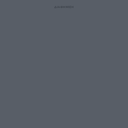
ΔΙΑΦΗΜΙΣΗ