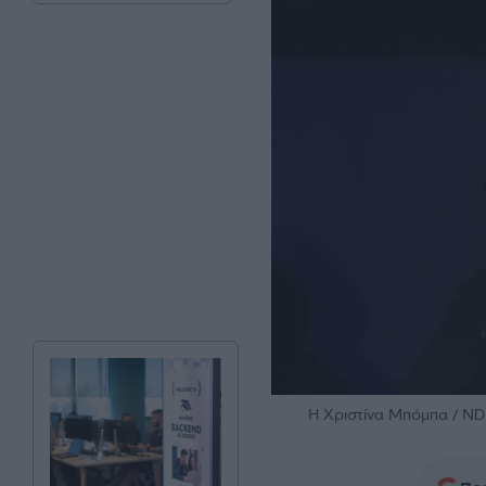
H Χριστίνα Μπόμπα /