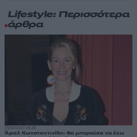
Lifestyle: Περισσότερα
άρθρα
00:01
07.08.26
Άριελ Κωνσταντινίδη: Θα μπορούσα να έχω