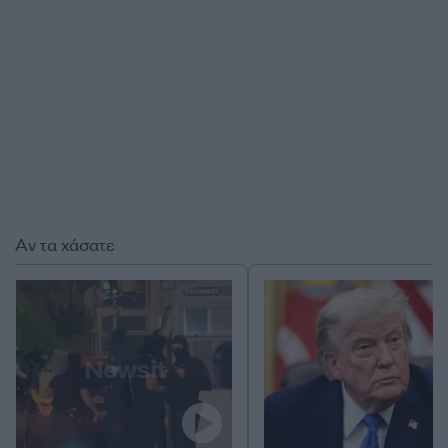
Αν τα χάσατε