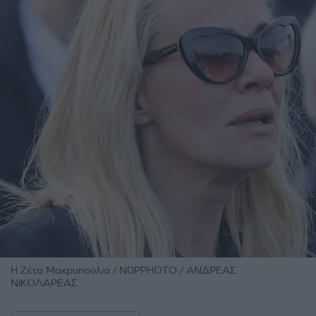
H Ζέτα Μακρυπούλια / NDPPHOTO / ΑΝΔΡΕΑΣ
ΝΙΚΟΛΑΡΕΑΣ