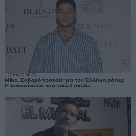
20:34
06.08.26
Mike: Σοβαρό τροχαίο για τον Έλληνα ράπερ –
Η ανακοίνωση στα social media