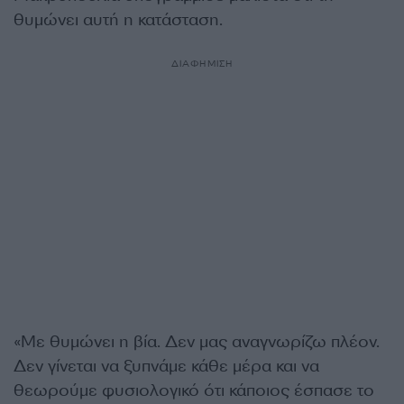
θυμώνει αυτή η κατάσταση.
ΔΙΑΦΗΜΙΣΗ
«Με θυμώνει η βία. Δεν μας αναγνωρίζω πλέον.
Δεν γίνεται να ξυπνάμε κάθε μέρα και να
θεωρούμε φυσιολογικό ότι κάποιος έσπασε το