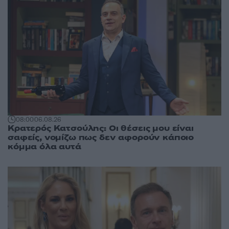
08:00
06.08.26
Κρατερός Κατσούλης: Οι θέσεις μου είναι
σαφείς, νομίζω πως δεν αφορούν κάποιο
κόμμα όλα αυτά