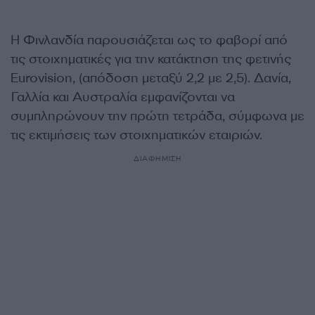
Η Φινλανδία παρουσιάζεται ως το φαβορί από
τις στοιχηματικές για την κατάκτηση της φετινής
Eurovision, (απόδοση μεταξύ 2,2 με 2,5). Δανία,
Γαλλία και Αυστραλία εμφανίζονται να
συμπληρώνουν την πρώτη τετράδα, σύμφωνα με
τις εκτιμήσεις των στοιχηματικών εταιριών.
ΔΙΑΦΗΜΙΣΗ