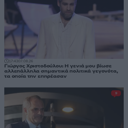
17:43
07.08.26
Γιώργος Χριστοδούλου: Η γενιά μου βίωσε
αλλεπάλληλα σημαντικά πολιτικά γεγονότα,
τα οποία την επηρέασαν
9