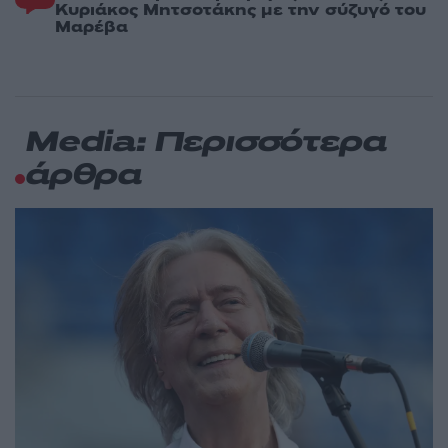
Κυριάκος Μητσοτάκης με την σύζυγό του
Μαρέβα
Media: Περισσότερα
άρθρα