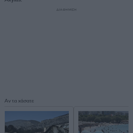
ΔΙΑΦΗΜΙΣΗ
Αν τα χάσατε