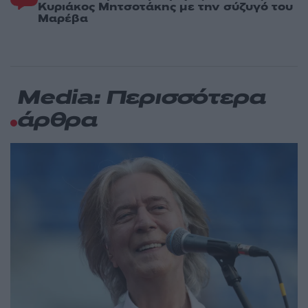
Κυριάκος Μητσοτάκης με την σύζυγό του
Μαρέβα
Media: Περισσότερα
άρθρα