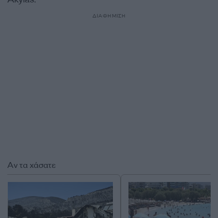
ΔΙΑΦΗΜΙΣΗ
Αν τα χάσατε