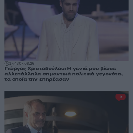
17:43
07.08.26
Γιώργος Χριστοδούλου: Η γενιά μου βίωσε
αλλεπάλληλα σημαντικά πολιτικά γεγονότα,
τα οποία την επηρέασαν
9