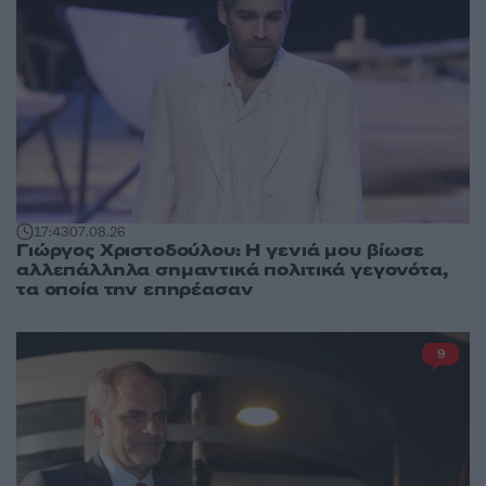
17:43
07.08.26
Γιώργος Χριστοδούλου: Η γενιά μου βίωσε
αλλεπάλληλα σημαντικά πολιτικά γεγονότα,
τα οποία την επηρέασαν
9