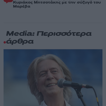
Κυριάκος Μητσοτάκης με την σύζυγό του
Μαρέβα
Media: Περισσότερα
άρθρα