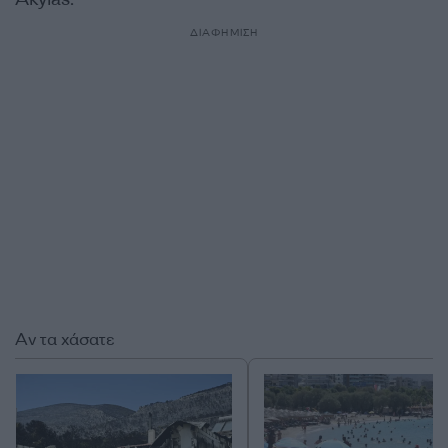
ΔΙΑΦΗΜΙΣΗ
Αν τα χάσατε