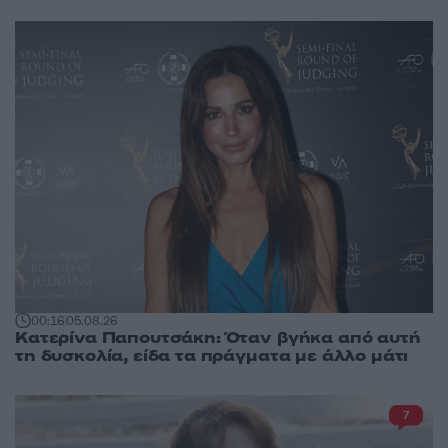
00:16
05.08.26
Κατερίνα Παπουτσάκη: Όταν βγήκα από αυτή
τη δυσκολία, είδα τα πράγματα με άλλο μάτι
7