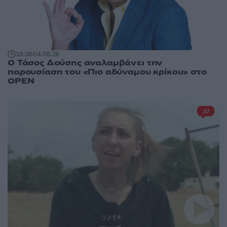
18:38
04.08.26
Ο Τάσος Δούσης αναλαμβάνει την
παρουσίαση του «Πιο αδύναμου κρίκου» στο
OPEN
37