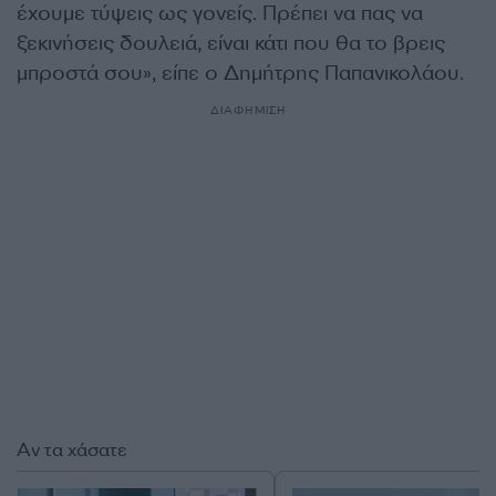
έχουμε τύψεις ως γονείς. Πρέπει να πας να
ξεκινήσεις δουλειά, είναι κάτι που θα το βρεις
μπροστά σου», είπε ο Δημήτρης Παπανικολάου.
ΔΙΑΦΗΜΙΣΗ
Αν τα χάσατε