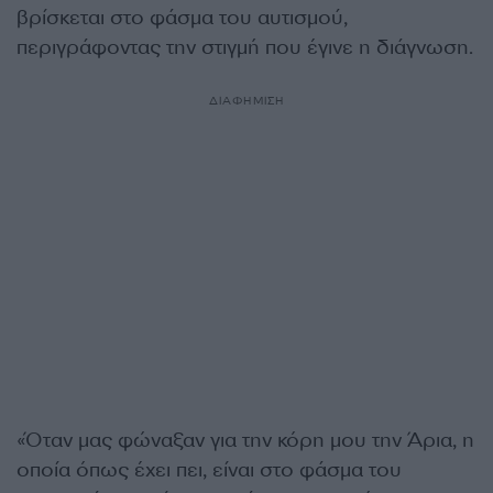
βρίσκεται στο φάσμα του αυτισμού,
περιγράφοντας την στιγμή που έγινε η διάγνωση.
ΔΙΑΦΗΜΙΣΗ
«Όταν μας φώναξαν για την κόρη μου την Άρια, η
οποία όπως έχει πει, είναι στο φάσμα του