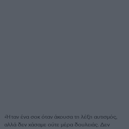
«Ήταν ένα σοκ όταν άκουσα τη λέξη αυτισμός,
αλλά δεν χάσαμε ούτε μέρα δουλειάς. Δεν