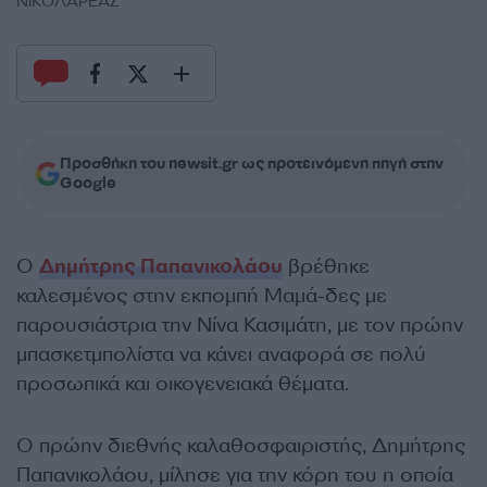
ΝΙΚΟΛΑΡΕΑΣ
Προσθήκη του newsit.gr ως προτεινόμενη πηγή στην
Google
Ο
Δημήτρης Παπανικολάου
βρέθηκε
καλεσμένος στην εκπομπή Μαμά-δες με
παρουσιάστρια την Νίνα Κασιμάτη, με τον πρώην
μπασκετμπολίστα να κάνει αναφορά σε πολύ
προσωπικά και οικογενειακά θέματα.
Ο πρώην διεθνής καλαθοσφαιριστής, Δημήτρης
Παπανικολάου, μίλησε για την κόρη του η οποία