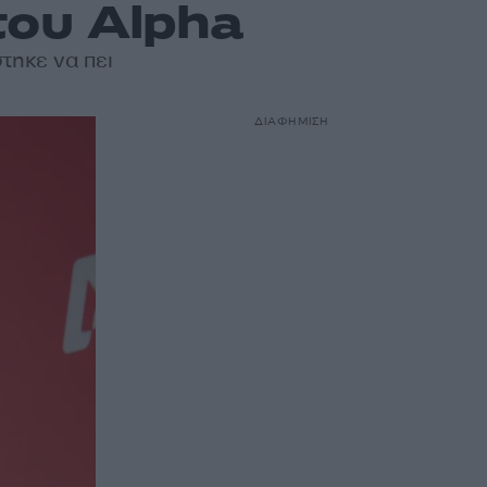
του Alpha
τηκε να πει
ΔΙΑΦΗΜΙΣΗ