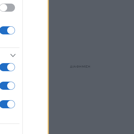
ΔΙΑΦΗΜΙΣΗ