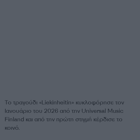
Το τραγούδι «Liekinheitin» κυκλοφόρησε τον
Ιανουάριο του 2026 από την Universal Music
Finland και από την πρώτη στιγμή κέρδισε το
κοινό.