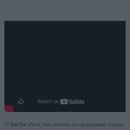
Ο Sal Da Vinci, του οποίου το πραγματικό όνομα