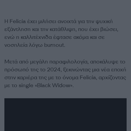
Η Felicia έχει μιλήσει ανοιχτά για την ψυχική
εξάντληση και την κατάθλιψη, που έχει βιώσει,
ενώ η καλλιτέχνιδα έφτασε ακόμα και σε
νοσηλεία λόγω burnout.
Μετά από μεγάλη παραφιλολογία, αποκάλυψε το
πρόσωπό της το 2024, ξεκινώντας μια νέα εποχή
στην καριέρα της με το όνομα Felicia, αρχίζοντας
με το single «Black Widow».