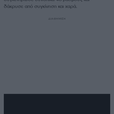
δάκρυσε από συγκίνηση και χαρά.
ΔΙΑΦΗΜΙΣΗ