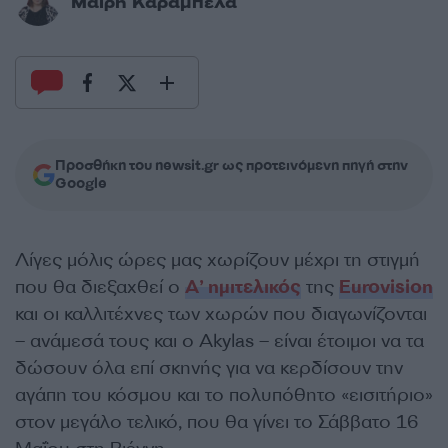
Μαίρη Καράμπελα
Προσθήκη του newsit.gr ως προτεινόμενη πηγή στην
Google
Λίγες μόλις ώρες μας χωρίζουν μέχρι τη στιγμή
που θα διεξαχθεί ο
Α’ ημιτελικός
της
Eurovision
και οι καλλιτέχνες των χωρών που διαγωνίζονται
– ανάμεσά τους και ο Akylas – είναι έτοιμοι να τα
δώσουν όλα επί σκηνής για να κερδίσουν την
αγάπη του κόσμου και το πολυπόθητο «εισιτήριο»
στον μεγάλο τελικό, που θα γίνει το Σάββατο 16