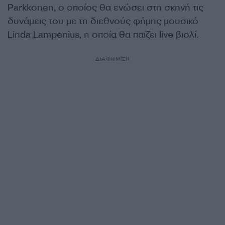
Parkkonen, ο οποίος θα ενώσει στη σκηνή τις
δυνάμεις του με τη διεθνούς φήμης μουσικό
Linda Lampenius, η οποία θα παίζει live βιολί.
ΔΙΑΦΗΜΙΣΗ