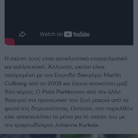
Η σχέση τους είναι αποκλειστικά επαγγελματική
και καλλιτεχνική. Άλλωστε, εκείνη είναι
παντρεμένη με τον Σουηδό δικηγόρο Martin
Cullberg από το 2008 και έχουν αποκτήσει μαζί
δύο κόρες. Ο Pete Parkkonen από την άλλη
διατηρεί την προσωπική του ζωή μακριά από τα
φώτα της δημοσιότητας. Ωστόσο, στο παρελθόν
είχε απασχολήσει τα μέσα για τη σχέση του με
την τραγουδίστρια Johanna Kurkela.