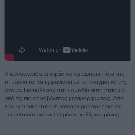
Η καλλιτέχνιδα αποφάσισε να αφήσει πίσω της
τη μάσκα και να εμφανιστεί με το πραγματικό της
όνομα. Για πολλούς στη Σουηδία αυτή ήταν μια
από τις πιο απρόβλεπτες μεταμορφώσεις. Από
anonymous internet persona μετατράπηκε σε
mainstream pop artist μέσα σε λίγους μήνες.