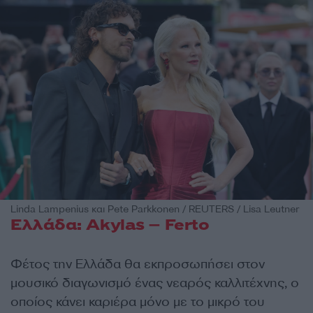
Linda Lampenius και Pete Parkkonen / REUTERS / Lisa Leutner
Ελλάδα: Akylas – Ferto
Φέτος την Ελλάδα θα εκπροσωπήσει στον
μουσικό διαγωνισμό ένας νεαρός καλλιτέχνης, ο
οποίος κάνει καριέρα μόνο με το μικρό του