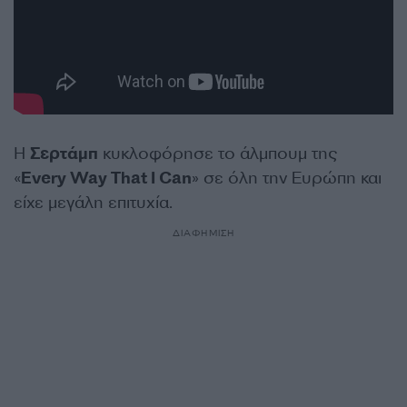
Η
Σερτάμπ
κυκλοφόρησε το άλμπουμ της
«
Every Way That I Can
» σε όλη την Ευρώπη και
είχε μεγάλη επιτυχία.
ΔΙΑΦΗΜΙΣΗ