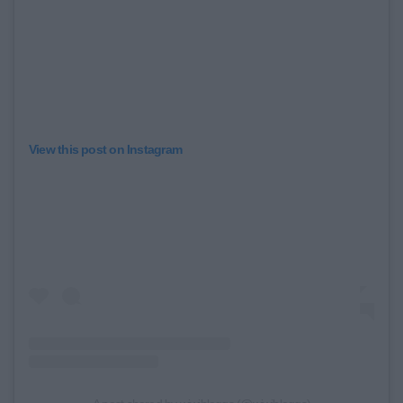
View this post on Instagram