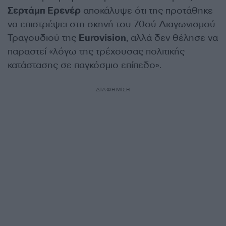
Σερτάμπ Ερενέρ
αποκάλυψε ότι της προτάθηκε
να επιστρέψει στη σκηνή του 70ού Διαγωνισμού
Τραγουδιού της
Eurovision
, αλλά δεν θέλησε να
παραστεί «λόγω της τρέχουσας πολιτικής
κατάστασης σε παγκόσμιο επίπεδο».
ΔΙΑΦΗΜΙΣΗ