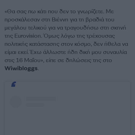
«Θα σας πω κάτι που δεν το γνωρίζετε. Με
προσκάλεσαν στη Βιέννη για τη βραδιά του
μεγάλου τελικού για να τραγουδήσω στη σκηνή
της Eurovision. Όμως λόγω της τρέχουσας
πολιτικής κατάστασης στον κόσμο, δεν ήθελα να
είμαι εκεί. Έχω άλλωστε ήδη δική μου συναυλία
στις 16 Μαΐου», είπε σε δηλώσεις της στο
Wiwibloggs
.