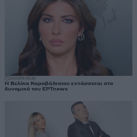
15:02
09.08.26
Η Βελίκα Καραβάλτσιου εντάσσεται στο
δυναμικό του ΕΡΤnews