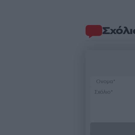
Σχόλι