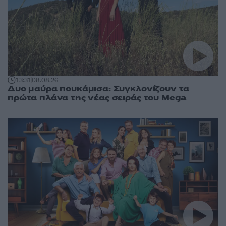
13:31
08.08.26
Δυο μαύρα πουκάμισα: Συγκλονίζουν τα
πρώτα πλάνα της νέας σειράς του Mega