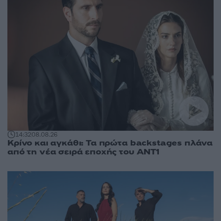
14:32
08.08.26
Κρίνο και αγκάθι: Τα πρώτα backstages πλάνα
από τη νέα σειρά εποχής του ΑΝΤ1