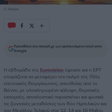
O Akylas
Προσθήκη του newsit.gr ως προτεινόμενη πηγή στην
Google
Η εβδομάδα της
Eurovision
έφτασε και η ΕΡΤ
ετοιμάζεται να μεταφέρει τον παλμό της 70ής
επετειακής διοργάνωσης, απευθείας από τη
Βιέννη, με ολοκληρωμένη κάλυψη, θεματικές
εκπομπές, αποκλειστικό παρασκήνιο και φυσικά
τις ζωντανές μεταδόσεις των δύο Ημιτελικών και
του Μεγάλου Τελικού στις 12, 14 και 16 Μαΐου.