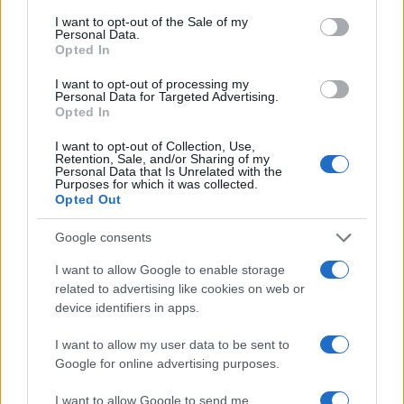
consent section.
I want to opt-out of the Sale of my
Personal Data.
Opted In
I want to opt-out of processing my
Personal Data for Targeted Advertising.
Opted In
I want to opt-out of Collection, Use,
Retention, Sale, and/or Sharing of my
Personal Data that Is Unrelated with the
Purposes for which it was collected.
Opted Out
Αν τα χάσατε
Google consents
I want to allow Google to enable storage
related to advertising like cookies on web or
device identifiers in apps.
I want to allow my user data to be sent to
Google for online advertising purposes.
I want to allow Google to send me