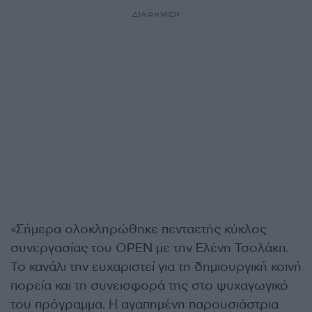
ΔΙΑΦΗΜΙΣΗ
«Σήμερα ολοκληρώθηκε πενταετής κύκλος
συνεργασίας του OPEN με την Ελένη Τσολάκη.
Το κανάλι την ευχαριστεί για τη δημιουργική κοινή
πορεία και τη συνεισφορά της στο ψυχαγωγικό
του πρόγραμμα. Η αγαπημένη παρουσιάστρια