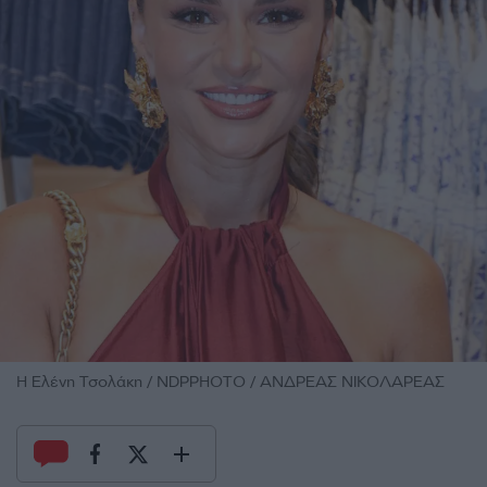
H Ελένη Τσολάκη / NDPPHOTO / ΑΝΔΡΕΑΣ ΝΙΚΟΛΑΡΕΑΣ