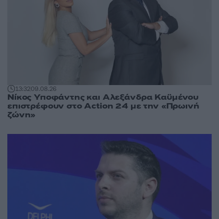
13:32
09.08.26
Νίκος Υποφάντης και Αλεξάνδρα Καϋμένου
επιστρέφουν στο Action 24 με την «Πρωινή
ζώνη»