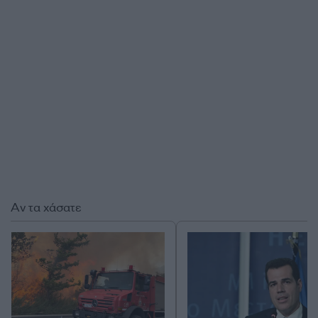
Αν τα χάσατε