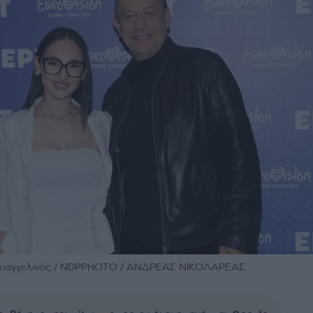
ς Ευαγγελινός / NDPPHOTO / ΑΝΔΡΕΑΣ ΝΙΚΟΛΑΡΕΑΣ