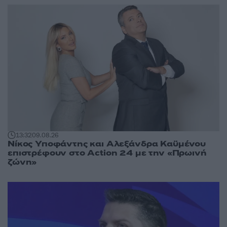
13:32
09.08.26
Νίκος Υποφάντης και Αλεξάνδρα Καϋμένου
επιστρέφουν στο Action 24 με την «Πρωινή
ζώνη»