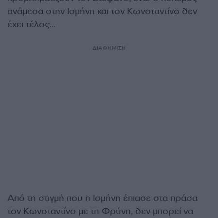
ανάμεσα στην Ισμήνη και τον Κωνσταντίνο δεν
έχει τέλος…
ΔΙΑΦΗΜΙΣΗ
Από τη στιγμή που η Ισμήνη έπιασε στα πράσα
τον Κωνσταντίνο με τη Φρύνη, δεν μπορεί να