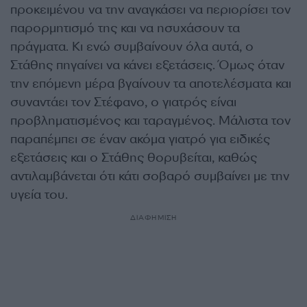
προκειμένου να την αναγκάσει να περιορίσει τον
παρορμητισμό της και να ησυχάσουν τα
πράγματα. Κι ενώ συμβαίνουν όλα αυτά, ο
Στάθης πηγαίνει να κάνει εξετάσεις. Όμως όταν
την επόμενη μέρα βγαίνουν τα αποτελέσματα και
συναντάει τον Στέφανο, ο γιατρός είναι
προβληματισμένος και ταραγμένος. Μάλιστα τον
παραπέμπει σε έναν ακόμα γιατρό για ειδικές
εξετάσεις και ο Στάθης θορυβείται, καθώς
αντιλαμβάνεται ότι κάτι σοβαρό συμβαίνει με την
υγεία του.
ΔΙΑΦΗΜΙΣΗ