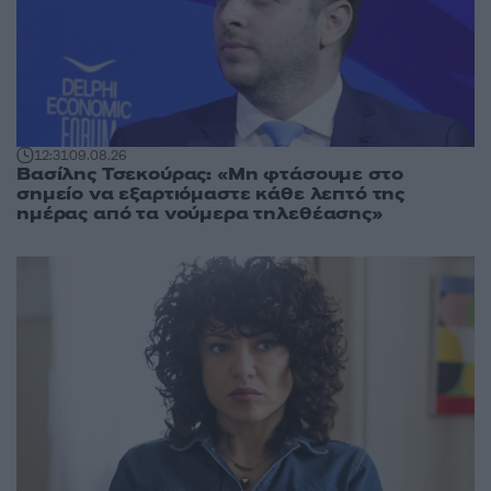
12:31
09.08.26
Βασίλης Τσεκούρας: «Μη φτάσουμε στο
σημείο να εξαρτιόμαστε κάθε λεπτό της
ημέρας από τα νούμερα τηλεθέασης»