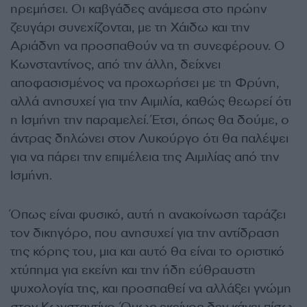
ηρεμήσει. Οι καβγάδες ανάμεσα στο πρώην
ζευγάρι συνεχίζονται, με τη Χάιδω και την
Αριάδνη να προσπαθούν να τη συνεφέρουν. Ο
Κωνσταντίνος, από την άλλη, δείχνει
αποφασισμένος να προχωρήσει με τη Φρύνη,
αλλά ανησυχεί για την Αιμιλία, καθώς θεωρεί ότι
η Ισμήνη την παραμελεί. Έτσι, όπως θα δούμε, ο
άντρας δηλώνει στον Λυκούργο ότι θα παλέψει
για να πάρει την επιμέλεια της Αιμιλίας από την
Ισμήνη.
Όπως είναι φυσικό, αυτή η ανακοίνωση ταράζει
τον δικηγόρο, που ανησυχεί για την αντίδραση
της κόρης του, μια και αυτό θα είναι το οριστικό
χτύπημα για εκείνη και την ήδη εύθραυστη
ψυχολογία της, και προσπαθεί να αλλάξει γνώμη