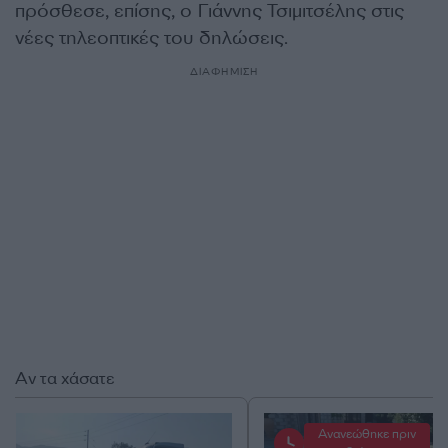
πρόσθεσε, επίσης, ο Γιάννης Τσιμιτσέλης στις
νέες τηλεοπτικές του δηλώσεις.
ΔΙΑΦΗΜΙΣΗ
Αν τα χάσατε
Ανανεώθηκε πριν