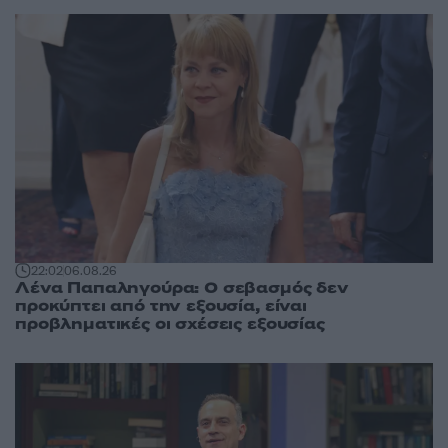
22:02
06.08.26
Λένα Παπαληγούρα: Ο σεβασμός δεν
προκύπτει από την εξουσία, είναι
προβληματικές οι σχέσεις εξουσίας