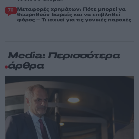
Μεταφορές χρημάτων: Πότε μπορεί να
70
θεωρηθούν δωρεές και να επιβληθεί
φόρος – Τι ισχυεί για τις γονικές παροχές
Media: Περισσότερα
άρθρα