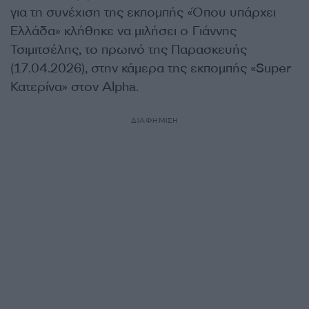
για τη συνέχιση της εκπομπής «Όπου υπάρχει
Ελλάδα» κλήθηκε να μιλήσει ο Γιάννης
Τσιμιτσέλης, το πρωινό της Παρασκευής
(17.04.2026), στην κάμερα της εκπομπής «Super
Κατερίνα» στον Alpha.
ΔΙΑΦΗΜΙΣΗ