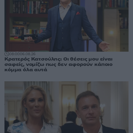
08:00
06.08.26
Κρατερός Κατσούλης: Οι θέσεις μου είναι
σαφείς, νομίζω πως δεν αφορούν κάποιο
κόμμα όλα αυτά