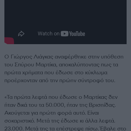
Ο Γιώργος Λιάγκας αναφέρθηκε στην υπόθεση
του Σπύρου Μαρτίκα, αποκαλύπτοντας πως τα
πρώτα χρήματα που έδωσε στο κύκλωμα
προέρχονταν από την πρώην σύντροφό του.
«Τα πρώτα λεφτά που έδωσε ο Μαρτίκας δεν
ήταν δικά του τα 50.000, ήταν της Βρισηίδας.
Ακούγεται για πρώτη φορά αυτό. Είναι
σοκαριστικό. Μετά της έδωσε κι άλλα λεφτά.
23.000. Μετά της τα επέστρεψε πίσω. Έβαλε στο