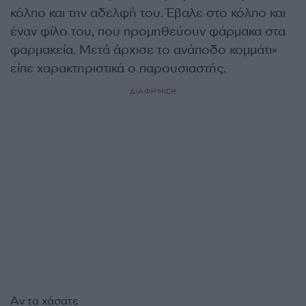
κόλπο και την αδελφή του. Έβαλε στο κόλπο και
έναν φίλο του, που προμηθεύουν φάρμακα στα
φαρμακεία. Μετά άρχισε το ανάποδο κομμάτι»
είπε χαρακτηριστικά ο παρουσιαστής.
ΔΙΑΦΗΜΙΣΗ
Αν τα χάσατε