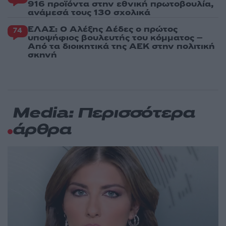
916 προϊόντα στην εθνική πρωτοβουλία,
ανάμεσά τους 130 σχολικά
ΕΛΑΣ: Ο Αλέξης Δέδες ο πρώτος
74
υποψήφιος βουλευτής του κόμματος –
Από τα διοικητικά της ΑΕΚ στην πολιτική
σκηνή
Media: Περισσότερα
άρθρα