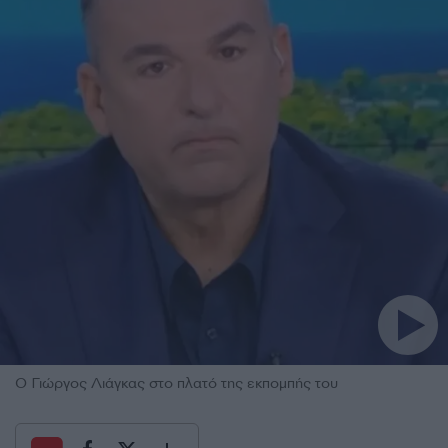
Ο Γιώργος Λιάγκας στο πλατό της εκπομπής του