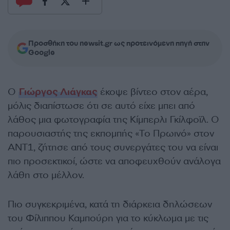
Προσθήκη του newsit.gr ως προτεινόμενη πηγή στην
Google
Ο
Γιώργος Λιάγκας
έκοψε βίντεο στον αέρα,
μόλις διαπίστωσε ότι σε αυτό είχε μπει από
λάθος μια φωτογραφία της Κίμπερλι Γκίλφοϊλ. Ο
παρουσιαστής της εκπομπής «Το Πρωινό» στον
ΑΝΤ1, ζήτησε από τους συνεργάτες του να είναι
πιο προσεκτικοί, ώστε να αποφευχθούν ανάλογα
λάθη στο μέλλον.
Πιο συγκεκριμένα, κατά τη διάρκεια δηλώσεων
του Φίλιππου Καμπούρη για το κύκλωμα με τις