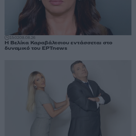
15:02
09.08.26
Η Βελίκα Καραβάλτσιου εντάσσεται στο
δυναμικό του ΕΡΤnews