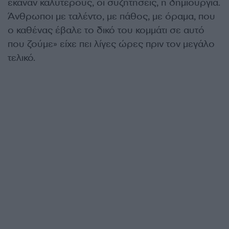
έκαναν καλύτερους, οι συζητήσεις, η δημιουργία.
Άνθρωποι με ταλέντο, με πάθος, με όραμα, που
ο καθένας έβαλε το δικό του κομμάτι σε αυτό
που ζούμε» είχε πει λίγες ώρες πριν τον μεγάλο
τελικό.