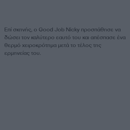
Επί σκηνής, ο Good Job Nicky προσπάθησε να
δώσει τον καλύτερο εαυτό του και απέσπασε ένα
θερμό χειροκρότημα μετά το τέλος της
ερμηνείας του.