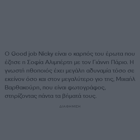
Ο Good job Nicky είναι ο καρπός του έρωτα που
έζησε η Σοφία Αλιμπέρτη με τον Γιάννη Πάριο. Η
γνωστή ηθοποιός έχει μεγάλη αδυναμία τόσο σε
εκείνον όσο και στον μεγαλύτερο γιο της, Μιχαήλ
Βαρθακούρη, που είναι φωτογράφος,
στηρίζοντας πάντα τα βήματά τους.
ΔΙΑΦΗΜΙΣΗ