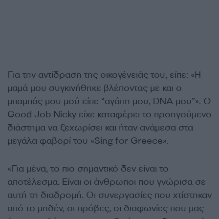
Για την αντίδραση της οικογένειάς του, είπε: «Η
μαμά μου συγκινήθηκε βλέποντας με και ο
μπαμπάς μου μού είπε “αγάπη μου, DNA μου”». O
Good Job Nicky είχε καταφέρει το προηγούμενο
διάστημα να ξεχωρίσει και ήταν ανάμεσα στα
μεγάλα φαβορί του «Sing for Greece».
«Για μένα, το πιο σημαντικό δεν είναι το
αποτέλεσμα. Είναι οι άνθρωποι που γνώρισα σε
αυτή τη διαδρομή. Οι συνεργασίες που χτίστηκαν
από το μηδέν, οι πρόβες, οι διαφωνίες που μας