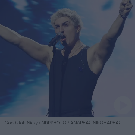
Good Job Nicky / NDPPHOTO / ΑΝΔΡΕΑΣ ΝΙΚΟΛΑΡΕΑΣ