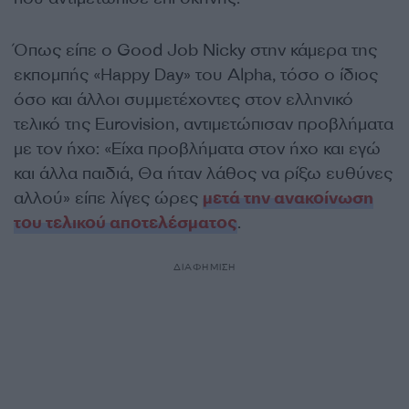
Όπως είπε ο Good Job Nicky στην κάμερα της
εκπομπής «Happy Day» του Alpha, τόσο ο ίδιος
όσο και άλλοι συμμετέχοντες στον ελληνικό
τελικό της Eurovision, αντιμετώπισαν προβλήματα
με τον ήχο: «Είχα προβλήματα στον ήχο και εγώ
και άλλα παιδιά, Θα ήταν λάθος να ρίξω ευθύνες
αλλού» είπε λίγες ώρες
μετά την ανακοίνωση
του τελικού αποτελέσματος
.
ΔΙΑΦΗΜΙΣΗ