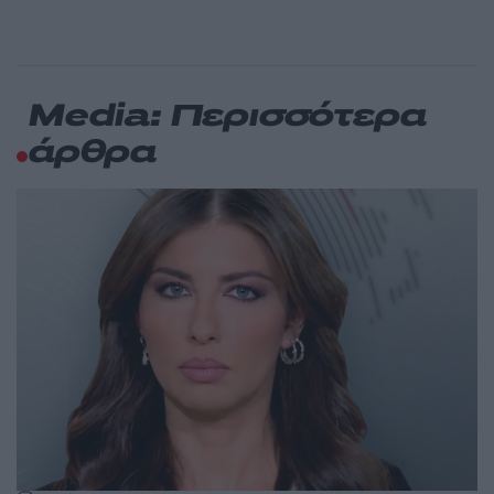
Media: Περισσότερα
άρθρα