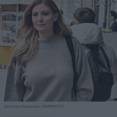
Δέσποινα Καμπούρη / NDPPHOTO