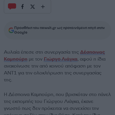
Προσθήκη του newsit.gr ως προτεινόμενη πηγή στην
Google
Αυλαία έπεσε στη συνεργασία της
Δέσποινας
Καμπούρη
με τον
Γιώργο Λιάγκα
, αφού η ίδια
ανακοίνωσε την από κοινού απόφαση με τον
ΑΝΤ1 για την ολοκλήρωση της συνεργασίας
της.
Η Δέσποινα Καμπούρη, που βρισκόταν στο πάνελ
της εκπομπής του Γιώργου Λιάγκα, έκανε
γνωστό πως δεν πρόκειται να συνεχίσει την