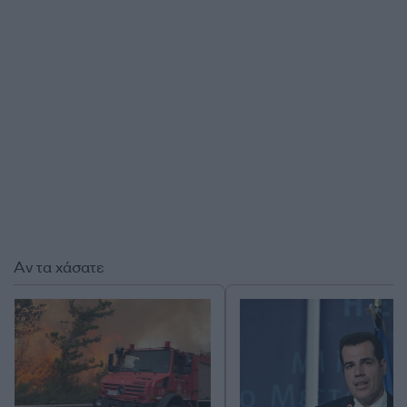
Αν τα χάσατε