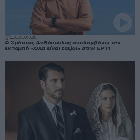
15:02
08.08.26
Ο Χρήστος Ανθόπουλος αναλαμβάνει την
εκπομπή «Όλα είναι ταξίδι» στην ΕΡΤ1