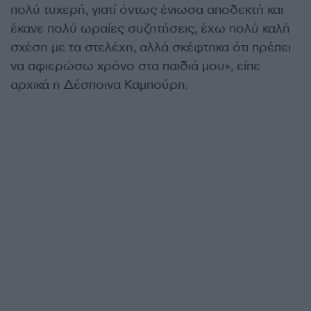
πολύ τυχερή, γιατί όντως ένιωσα αποδεκτή και
έκανε πολύ ωραίες συζητήσεις, έχω πολύ καλή
σχέση με τα στελέχη, αλλά σκέφτηκα ότι πρέπει
να αφιερώσω χρόνο στα παιδιά μου», είπε
αρχικά η Δέσποινα Καμπούρη.