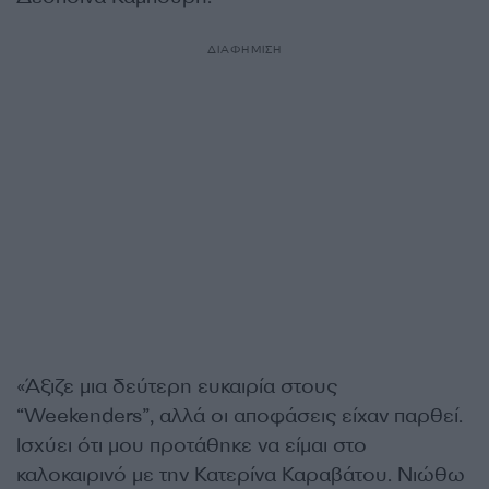
ΔΙΑΦΗΜΙΣΗ
«Άξιζε μια δεύτερη ευκαιρία στους
“Weekenders”, αλλά οι αποφάσεις είχαν παρθεί.
Ισχύει ότι μου προτάθηκε να είμαι στο
καλοκαιρινό με την Κατερίνα Καραβάτου. Νιώθω