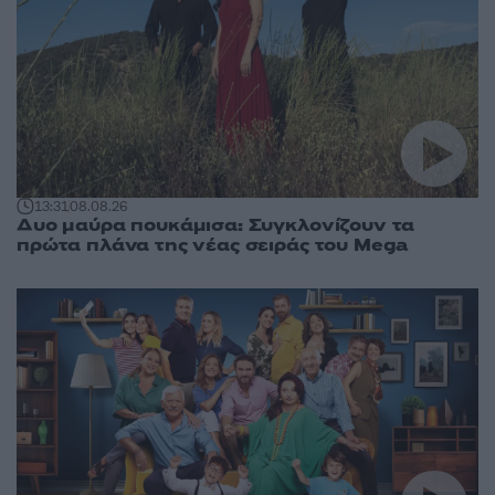
13:31
08.08.26
Δυο μαύρα πουκάμισα: Συγκλονίζουν τα
πρώτα πλάνα της νέας σειράς του Mega