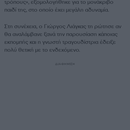
τρόπους», εξομολογήθηκε για το μονάκριβο
παιδί της, στο οποίο έχει μεγάλη αδυναμία.
Στη συνέχεια, ο Γιώργος Λιάγκας τη ρώτησε αν
θα αναλάμβανε ξανά την παρουσίαση κάποιας
εκπομπής και η γνωστή τραγουδίστρια έδειξε
πολύ θετική με το ενδεχόμενο.
ΔΙΑΦΗΜΙΣΗ