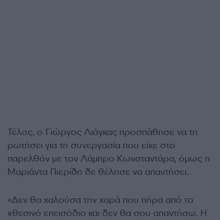
Τέλος, ο Γιώργος Λιάγκας προσπάθησε να τη
ρωτήσει για τη συνεργασία που είχε στο
παρελθόν με τον Λάμπρο Κωνσταντάρα, όμως η
Μαριάντα Πιερίδη δε θέλησε να απαντήσει.
«Δεν θα χαλούσα την χαρά που πήρα από το
χθεσινό επεισόδιο και δεν θα σου απαντήσω. Η