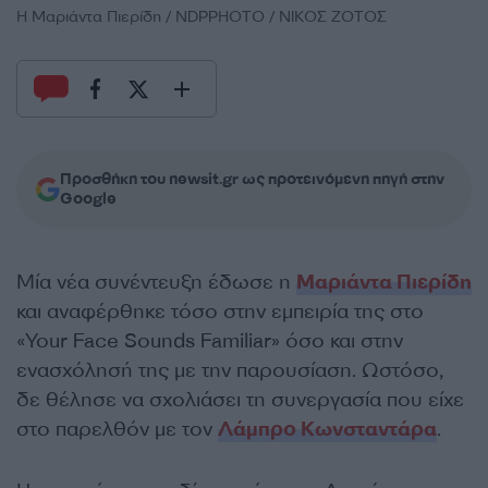
H Μαριάντα Πιερίδη / NDPPHOTO / ΝΙΚΟΣ ΖΟΤΟΣ
Προσθήκη του newsit.gr ως προτεινόμενη πηγή στην
Google
Μία νέα συνέντευξη έδωσε η
Μαριάντα Πιερίδη
και αναφέρθηκε τόσο στην εμπειρία της στο
«Your Face Sounds Familiar» όσο και στην
ενασχόλησή της με την παρουσίαση. Ωστόσο,
δε θέλησε να σχολιάσει τη συνεργασία που είχε
στο παρελθόν με τον
Λάμπρο Κωνσταντάρα
.