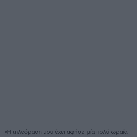
«Η τηλεόραση μου έχει αφήσει μία πολύ ωραία