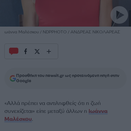
ωάννα Μαλέσκου / NDPPHOTO / ΑΝΔΡΕΑΣ ΝΙΚΟΛΑΡΕΑΣ
Προσθήκη του newsit.gr ως προτεινόμενη πηγή στην
Google
«Αλλά πρέπει να αντιληφθείς ότι η ζωή
συνεχίζεται» είπε μεταξύ άλλων η
Ιωάννα
Μαλέσκου
.