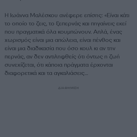
Η Ιωάννα Μαλέσκου ανέφερε επίσης: «Είναι κάτι
το οποίο το ζεις, το ξεπερνάς και πηγαίνεις εκεί
που πραγματικά όλα κουμπώνουν. Απλά, ένας
χωρισμός είναι μια απώλεια, είναι πένθος και
είναι μια διαδικασία που όσο κουλ κι αν την
περνάς, αν δεν αντιληφθείς ότι όντως η ζωή
συνεχίζεται, ότι κάποια πράγματα έρχονται
διαφορετικά και τα αγκαλιάσεις…
ΔΙΑΦΗΜΙΣΗ