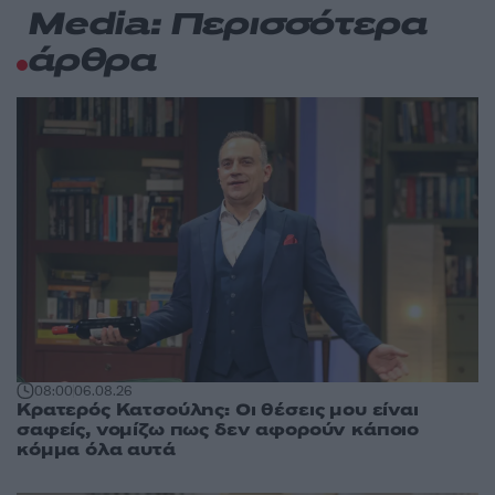
Media: Περισσότερα
άρθρα
08:00
06.08.26
Κρατερός Κατσούλης: Οι θέσεις μου είναι
σαφείς, νομίζω πως δεν αφορούν κάποιο
κόμμα όλα αυτά