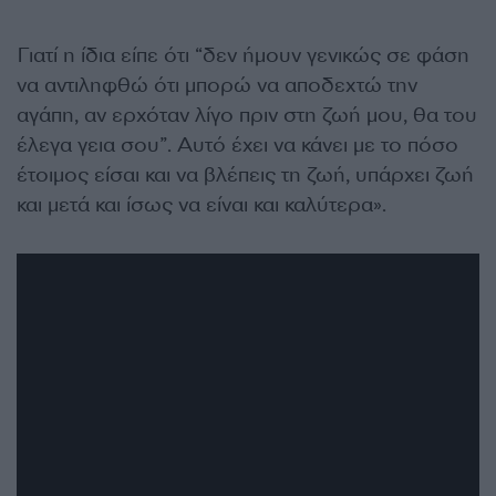
Γιατί η ίδια είπε ότι “δεν ήμουν γενικώς σε φάση
να αντιληφθώ ότι μπορώ να αποδεχτώ την
αγάπη, αν ερχόταν λίγο πριν στη ζωή μου, θα του
έλεγα γεια σου”. Αυτό έχει να κάνει με το πόσο
έτοιμος είσαι και να βλέπεις τη ζωή, υπάρχει ζωή
και μετά και ίσως να είναι και καλύτερα».