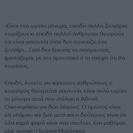
«Είναι ένα ωραίο μήνυμα, επειδή πολλά ζευγάρια
χωρίζουν κι επειδή πολλοί άνθρωποι θεωρούν
ότι είναι αποτυχία όταν δεν συνεχίζει ένα
ζευγάρι… Γιατί δεν ξεκινάς να παντρευτείς,
φαντάζομαι, με την προοπτική ή τη σκέψη ότι θα
χωρίσεις.
Επειδή, λοιπόν, για κάποιους ανθρώπους ο
χωρισμός θεωρείται αποτυχία, είναι πολύ ωραίο
το μήνυμα αυτό που στέλνει η Αθηνά
Οικονομάκου για δύο λόγους. Ο πρώτος είναι
ότι υπάρχει και ζωή μετά και ο δεύτερος είναι ότι
όλα καμιά φορά είναι σαν σχολείο, ένα μάθημα»,
είπε αρχικά η Ιωάννα Μαλέσκου.