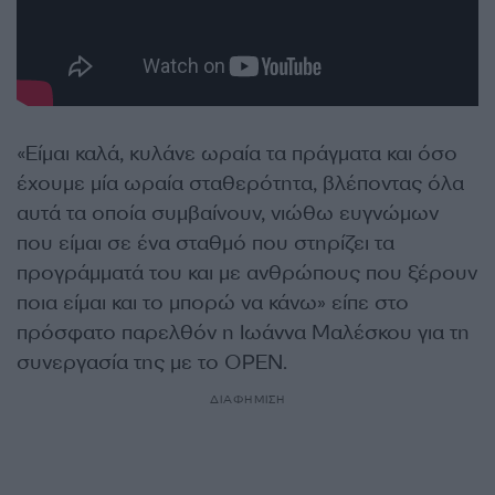
«Είμαι καλά, κυλάνε ωραία τα πράγματα και όσο
έχουμε μία ωραία σταθερότητα, βλέποντας όλα
αυτά τα οποία συμβαίνουν, νιώθω ευγνώμων
που είμαι σε ένα σταθμό που στηρίζει τα
προγράμματά του και με ανθρώπους που ξέρουν
ποια είμαι και το μπορώ να κάνω» είπε στο
πρόσφατο παρελθόν η Ιωάννα Μαλέσκου για τη
συνεργασία της με το OPEN.
ΔΙΑΦΗΜΙΣΗ