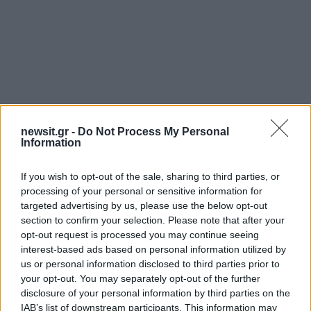
newsit.gr -
Do Not Process My Personal
Information
Αν τα χάσατε
If you wish to opt-out of the sale, sharing to third parties, or
processing of your personal or sensitive information for
targeted advertising by us, please use the below opt-out
section to confirm your selection. Please note that after your
opt-out request is processed you may continue seeing
interest-based ads based on personal information utilized by
us or personal information disclosed to third parties prior to
your opt-out. You may separately opt-out of the further
disclosure of your personal information by third parties on the
Γέννησε η Μαριαλένα
Γιάννης Σαρακατσάν
IAB’s list of downstream participants. This information may