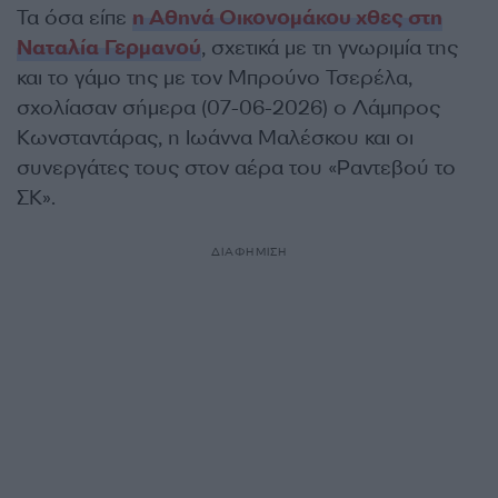
Τα όσα είπε
η Αθηνά Οικονομάκου χθες στη
Ναταλία Γερμανού
, σχετικά με τη γνωριμία της
και το γάμο της με τον Μπρούνο Τσερέλα,
σχολίασαν σήμερα (07-06-2026) ο Λάμπρος
Κωνσταντάρας, η Ιωάννα Μαλέσκου και οι
συνεργάτες τους στον αέρα του «Ραντεβού το
ΣΚ».
ΔΙΑΦΗΜΙΣΗ