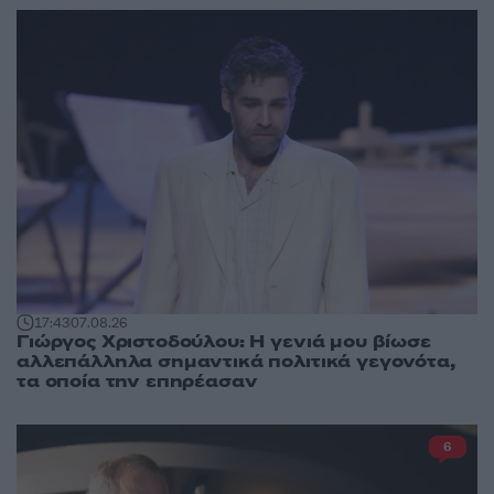
17:43
07.08.26
Γιώργος Χριστοδούλου: Η γενιά μου βίωσε
αλλεπάλληλα σημαντικά πολιτικά γεγονότα,
τα οποία την επηρέασαν
6