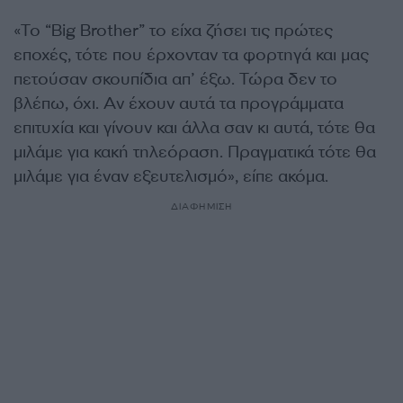
«Το “Big Brother” το είχα ζήσει τις πρώτες
εποχές, τότε που έρχονταν τα φορτηγά και μας
πετούσαν σκουπίδια απ’ έξω. Τώρα δεν το
βλέπω, όχι. Αν έχουν αυτά τα προγράμματα
επιτυχία και γίνουν και άλλα σαν κι αυτά, τότε θα
μιλάμε για κακή τηλεόραση. Πραγματικά τότε θα
μιλάμε για έναν εξευτελισμό», είπε ακόμα.
ΔΙΑΦΗΜΙΣΗ