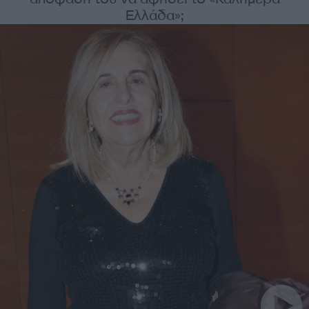
Ελλάδα»;