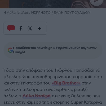
H Λόλα Νταϊφά / NDPPHOTO / ΕΛΛΗ ΠΟΥΠΟΥΛΙΔΟΥ
Προσθήκη του newsit.gr ως προτεινόμενη πηγή στην
Google
Τόσο στην απόφαση του Γιώργου Παπαδάκη να
ολοκληρώσει την καθημερινή του παρουσία όσο
και στην επιστροφή του
«Big Brother»
στην
ελληνική τηλεόραση αναφέρθηκε, μεταξύ
άλλων, η
Λόλα Νταϊφά
στις νέες δηλώσεις που
έκανε
στην κάμερα της εκπομπής Super Κατερίνα