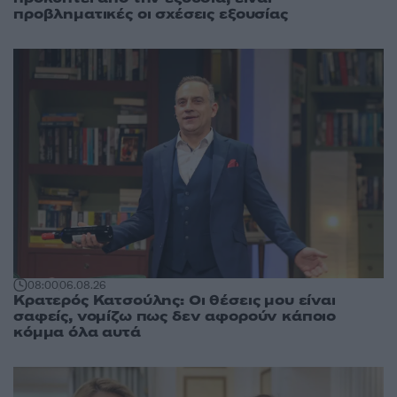
προβληματικές οι σχέσεις εξουσίας
08:00
06.08.26
Κρατερός Κατσούλης: Οι θέσεις μου είναι
σαφείς, νομίζω πως δεν αφορούν κάποιο
κόμμα όλα αυτά