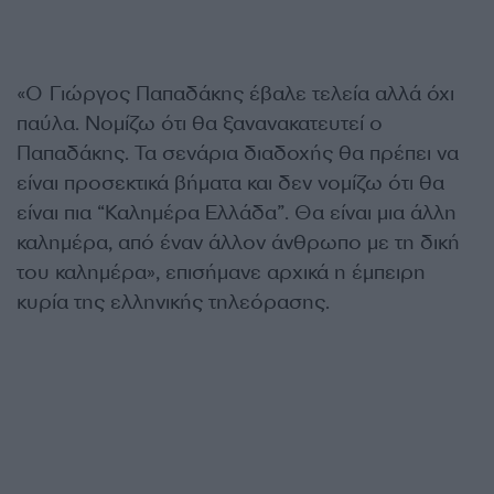
«Ο Γιώργος Παπαδάκης έβαλε τελεία αλλά όχι
παύλα. Νομίζω ότι θα ξανανακατευτεί ο
Παπαδάκης. Τα σενάρια διαδοχής θα πρέπει να
είναι προσεκτικά βήματα και δεν νομίζω ότι θα
είναι πια “Καλημέρα Ελλάδα”. Θα είναι μια άλλη
καλημέρα, από έναν άλλον άνθρωπο με τη δική
του καλημέρα», επισήμανε αρχικά η έμπειρη
κυρία της ελληνικής τηλεόρασης.