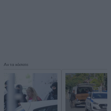
Αν τα χάσατε