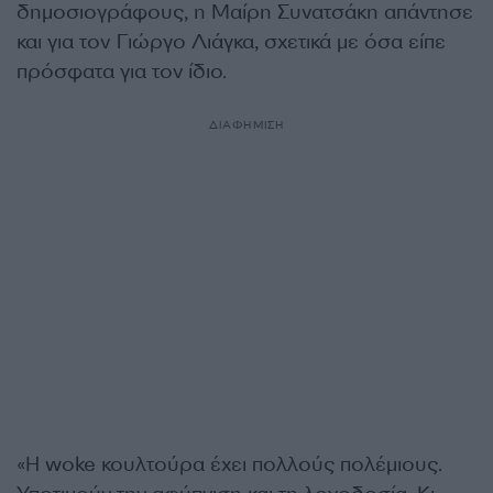
δημοσιογράφους, η Μαίρη Συνατσάκη απάντησε
και για τον Γιώργο Λιάγκα, σχετικά με όσα είπε
πρόσφατα για τον ίδιο.
ΔΙΑΦΗΜΙΣΗ
«Η woke κουλτούρα έχει πολλούς πολέμιους.