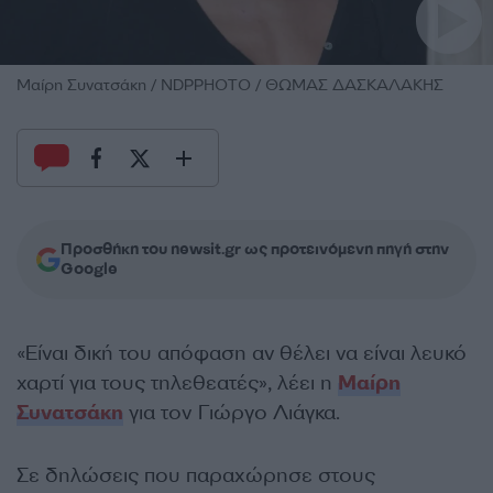
Μαίρη Συνατσάκη / NDPPHOTO / ΘΩΜΑΣ ΔΑΣΚΑΛΑΚΗΣ
Προσθήκη του newsit.gr ως προτεινόμενη πηγή στην
Google
«Είναι δική του απόφαση αν θέλει να είναι λευκό
χαρτί για τους τηλεθεατές», λέει η
Μαίρη
Συνατσάκη
για τον Γιώργο Λιάγκα.
Σε δηλώσεις που παραχώρησε στους