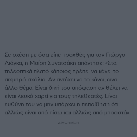
Σε σχέση με όσα είπε προχθές για τον Γιώργο
Λιάγκα, η Μαίρη Συνατσάκη απάντησε: «Στα
τηλεοπτικά πλατό κάποιος πρέπει να κάνει το
αιχμηρό σχόλιο. Αν αντέχει να το κάνει, είναι
άλλο θέμα. Είναι δική του απόφαση αν θέλει να
είναι λευκό χαρτί για τους τηλεθεατές. Είναι
ευθύνη του να μην υπάρχει η πεποίθηση ότι
αλλιώς είναι από πίσω και αλλιώς από μπροστά».
ΔΙΑΦΗΜΙΣΗ