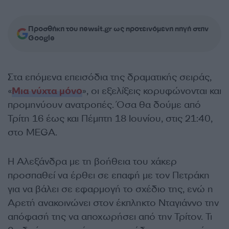
Προσθήκη του newsit.gr ως προτεινόμενη πηγή στην
Google
Στα επόμενα επεισόδια της δραματικής σειράς,
«
Μια νύχτα μόνο
», οι εξελίξεις κορυφώνονται και
προμηνύουν ανατροπές. Όσα θα δούμε από
Τρίτη 16 έως και Πέμπτη 18 Ιουνίου, στις 21:40,
στο MEGA.
Η Αλεξάνδρα με τη βοήθεια του χάκερ
προσπαθεί να έρθει σε επαφή με τον Πετράκη
για να βάλει σε εφαρμογή το σχέδιο της, ενώ η
Αρετή ανακοινώνει στον έκπληκτο Νταγιάννο την
απόφασή της να αποχωρήσει από την Τρίτον. Τι