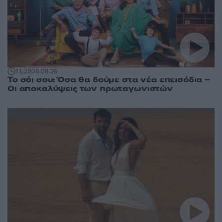
11:25
08.08.26
Το σόι σου: Όσα θα δούμε στα νέα επεισόδια –
Οι αποκαλύψεις των πρωταγωνιστών