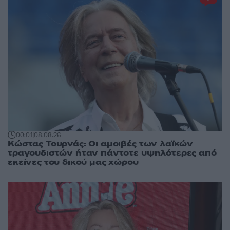
00:01
08.08.26
Κώστας Τουρνάς: Οι αμοιβές των λαϊκών
τραγουδιστών ήταν πάντοτε υψηλότερες από
εκείνες του δικού μας χώρου