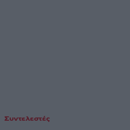
Συντελεστές