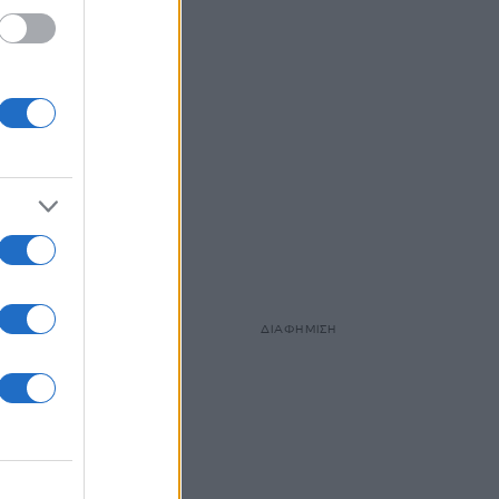
ΔΙΑΦΗΜΙΣΗ