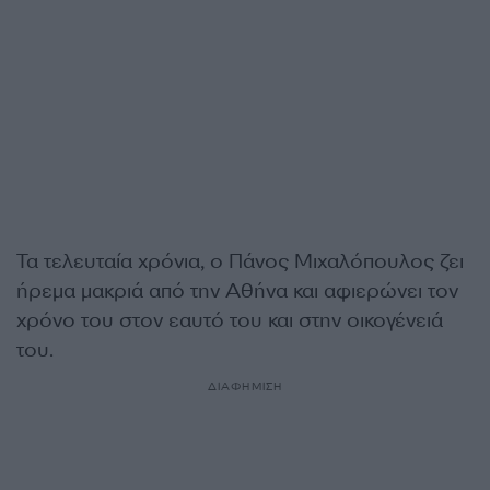
Τα τελευταία χρόνια, ο Πάνος Μιχαλόπουλος ζει
ήρεμα μακριά από την Αθήνα και αφιερώνει τον
χρόνο του στον εαυτό του και στην οικογένειά
του.
ΔΙΑΦΗΜΙΣΗ