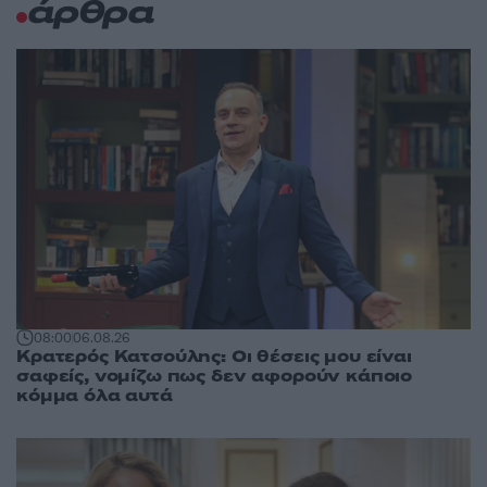
άρθρα
08:00
06.08.26
Κρατερός Κατσούλης: Οι θέσεις μου είναι
σαφείς, νομίζω πως δεν αφορούν κάποιο
κόμμα όλα αυτά