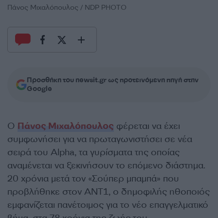
Πάνος Μιχαλόπουλος / NDP PHOTO
Προσθήκη του newsit.gr ως προτεινόμενη πηγή στην
Google
Ο
Πάνος Μιχαλόπουλος
φέρεται να έχει
συμφωνήσει για να πρωταγωνιστήσει σε νέα
σειρά του Alpha, τα γυρίσματα της οποίας
αναμένεται να ξεκινήσουν το επόμενο διάστημα.
20 χρόνια μετά τον «Σούπερ μπαμπά» που
προβλήθηκε στον ΑΝΤ1, ο δημοφιλής ηθοποιός
εμφανίζεται πανέτοιμος για το νέο επαγγελματικό