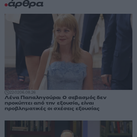
άρθρα
22:02
06.08.26
Λένα Παπαληγούρα: Ο σεβασμός δεν
προκύπτει από την εξουσία, είναι
προβληματικές οι σχέσεις εξουσίας