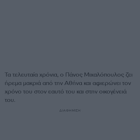
Τα τελευταία χρόνια, ο Πάνος Μιχαλόπουλος ζει
ήρεμα μακριά από την Αθήνα και αφιερώνει τον
χρόνο του στον εαυτό του και στην οικογένειά
του.
ΔΙΑΦΗΜΙΣΗ