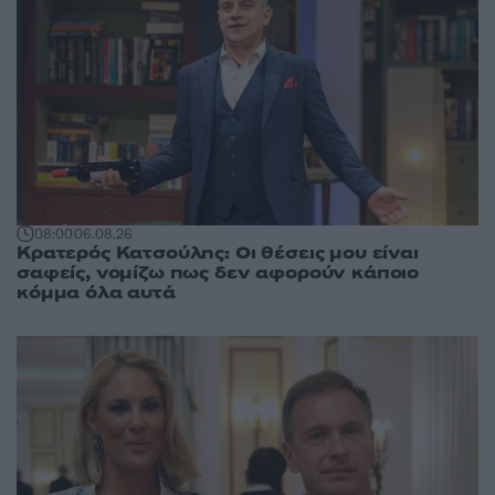
08:00
06.08.26
Κρατερός Κατσούλης: Οι θέσεις μου είναι
σαφείς, νομίζω πως δεν αφορούν κάποιο
κόμμα όλα αυτά