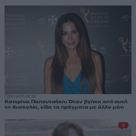
00:16
05.08.26
Κατερίνα Παπουτσάκη: Όταν βγήκα από αυτή
τη δυσκολία, είδα τα πράγματα με άλλο μάτι
8