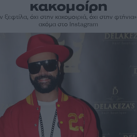
κακομοίρη
ν ξεφτίλα, όχι στην κακομοιριά, όχι στην φτήνια
ακόμα στο Instagram