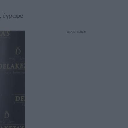
», έγραψε
ΔΙΑΦΗΜΙΣΗ