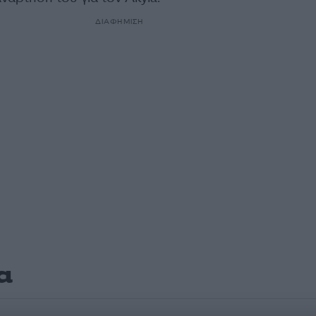
ΔΙΑΦΗΜΙΣΗ
α