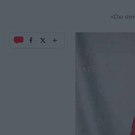
«Όχι στη