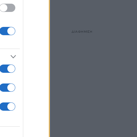
ΔΙΑΦΗΜΙΣΗ