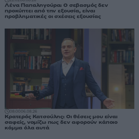
22:02
06.08.26
Λένα Παπαληγούρα: Ο σεβασμός δεν
προκύπτει από την εξουσία, είναι
προβληματικές οι σχέσεις εξουσίας
08:00
06.08.26
Κρατερός Κατσούλης: Οι θέσεις μου είναι
σαφείς, νομίζω πως δεν αφορούν κάποιο
κόμμα όλα αυτά