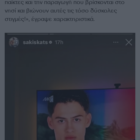
παίκτες και την παραγωγή που βρίσκονται στο
νησί και βιώνουν αυτές τις τόσο δύσκολες
στιγμές!», έγραψε χαρακτηριστικά.