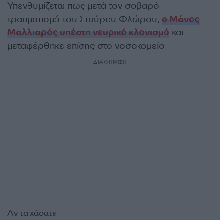
Υπενθυμίζεται πως μετά τον σοβαρό
τραυματισμό του Σταύρου Φλώρου,
ο Μάνος
Μαλλιαρός υπέστη νευρικό κλονισμό
και
μεταφέρθηκε επίσης στο νοσοκομείο.
ΔΙΑΦΗΜΙΣΗ
Αν τα χάσατε