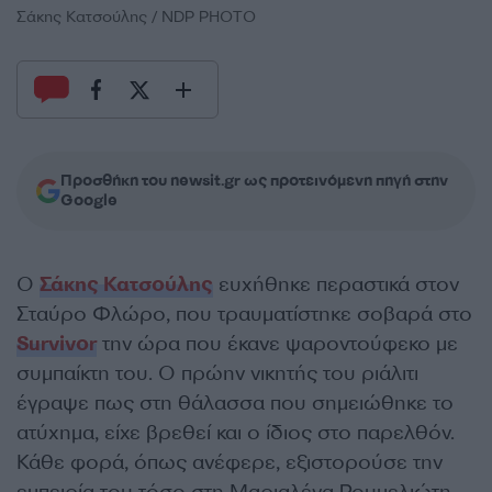
Σάκης Κατσούλης / NDP PHOTO
Προσθήκη του newsit.gr ως προτεινόμενη πηγή στην
Google
Ο
Σάκης Κατσούλης
ευχήθηκε περαστικά στον
Σταύρο Φλώρο, που τραυματίστηκε σοβαρά στο
Survivor
την ώρα που έκανε ψαροντούφεκο με
συμπαίκτη του. Ο πρώην νικητής του ριάλιτι
έγραψε πως στη θάλασσα που σημειώθηκε το
ατύχημα, είχε βρεθεί και ο ίδιος στο παρελθόν.
Κάθε φορά, όπως ανέφερε, εξιστορούσε την