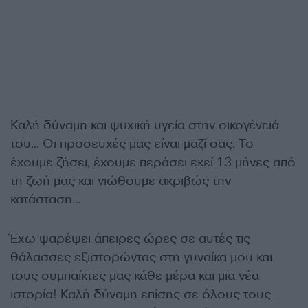
Καλή δύναμη και ψυχική υγεία στην οικογένειά
του… Οι προσευχές μας είναι μαζί σας. Το
έχουμε ζήσει, έχουμε περάσει εκεί 13 μήνες από
τη ζωή μας και νιώθουμε ακριβώς την
κατάσταση…
Έχω ψαρέψει άπειρες ώρες σε αυτές τις
θάλασσες εξιστορώντας στη γυναίκα μου και
τους συμπαίκτες μας κάθε μέρα και μια νέα
ιστορία! Καλή δύναμη επίσης σε όλους τους