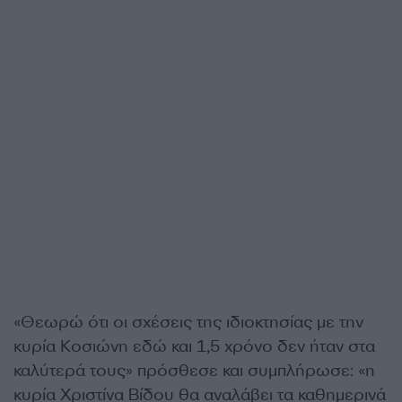
«Θεωρώ ότι οι σχέσεις της ιδιοκτησίας με την
κυρία Κοσιώνη εδώ και 1,5 χρόνο δεν ήταν στα
καλύτερά τους» πρόσθεσε και συμπλήρωσε: «η
κυρία Χριστίνα Βίδου θα αναλάβει τα καθημερινά