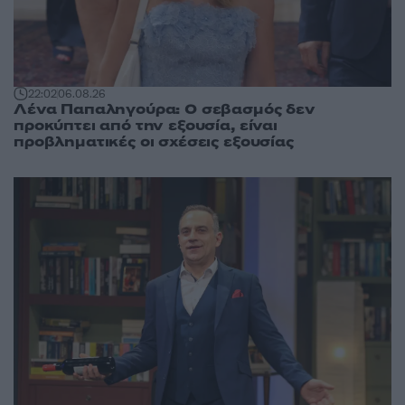
22:02
06.08.26
Λένα Παπαληγούρα: Ο σεβασμός δεν
προκύπτει από την εξουσία, είναι
προβληματικές οι σχέσεις εξουσίας