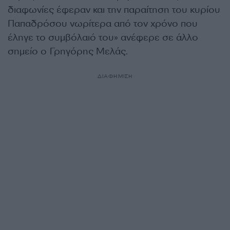
διαφωνίες έφεραν και την παραίτηση του κυρίου
Παπαδρόσου νωρίτερα από τον χρόνο που
έληγε το συμβόλαιό του» ανέφερε σε άλλο
σημείο ο Γρηγόρης Μελάς.
ΔΙΑΦΗΜΙΣΗ