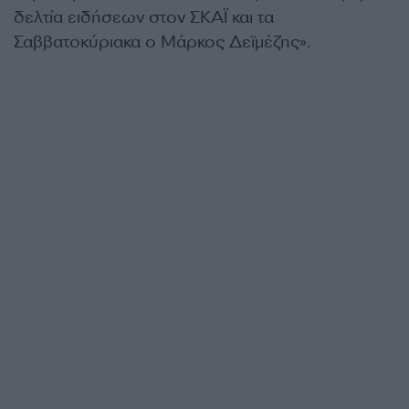
δελτία ειδήσεων στον ΣΚΑΪ και τα
Σαββατοκύριακα ο Μάρκος Δεϊμέζης».