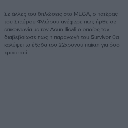
Σε άλλες του δηλώσεις στο MEGA, ο πατέρας
του Σταύρου Φλώρου ανέφερε πως ήρθε σε
επικοινωνία με τον Acun Ilicali ο οποίος τον
διαβεβαίωσε πως η παραγωγή του Survivor θα
καλύψει τα έξοδα του 22χρονου παίκτη για όσο
χρειαστεί.