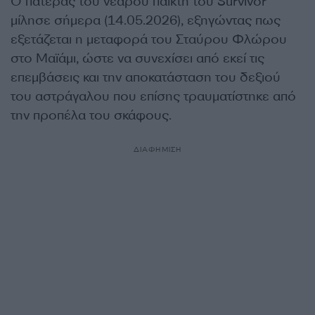
Ο πατέρας του νεαρού παίκτη του Survivor
μίλησε σήμερα (14.05.2026), εξηγώντας πως
εξετάζεται η μεταφορά του Σταύρου Φλώρου
στο Μαϊάμι, ώστε να συνεχίσει από εκεί τις
επεμβάσεις και την αποκατάσταση του δεξιού
του αστράγαλου που επίσης τραυματίστηκε από
την προπέλα του σκάφους.
ΔΙΑΦΗΜΙΣΗ