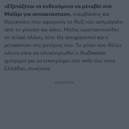
«Εξετάζεται το ενδεχόμενο να μεταβεί στο
Μαϊάμι για αποκατάσταση,
επεμβάσεις και
θεραπείες που αφορούν το δεξί του αστράγαλο
από το γόνατο και κάτω. Μόλις οριστικοποιηθεί
το τελικό πλάνο, τότε θα αποφασιστεί και η
μετακίνηση της μητέρας του. Το μόνο που θέλει
πλέον είναι να ολοκληρωθεί η διαδικασία
γρήγορα για να επιστρέψει στο σπίτι του στην
Ελλάδα», συνέχισε.
ΔΙΑΦΗΜΙΣΗ