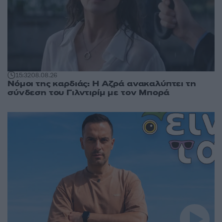
15:32
08.08.26
Νόμοι της καρδιάς: Η Αζρά ανακαλύπτει τη
σύνδεση του Γιλντιρίμ με τον Μπορά