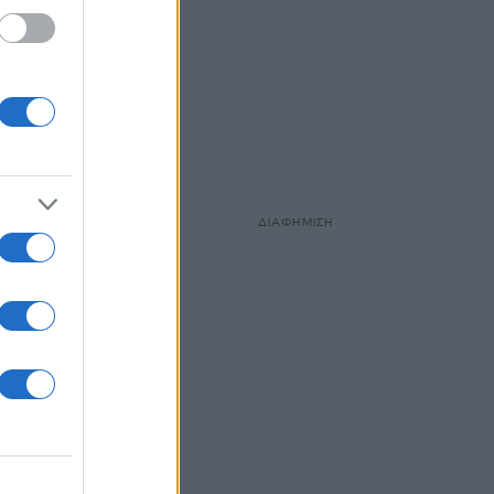
ΔΙΑΦΗΜΙΣΗ
τη