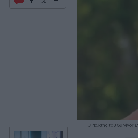
Ο παίκτης του Survivor