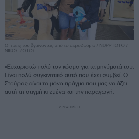
Οι τρεις του βγαίνοντας από το αεροδρόμιο / NDPPHOTO /
ΝΙΚΟΣ ΖΟΤΟΣ
«Ευχαριστώ πολύ τον κόσμο για τα μηνύματά του.
Είναι πολύ συγκινητικό αυτό που έχει συμβεί. Ο
Σταύρος είναι το μόνο πράγμα που μας νοιάζει
αυτή τη στιγμή κι εμένα και την παραγωγή.
ΔΙΑΦΗΜΙΣΗ