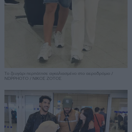
Το ζευγάρι περπάτησε αγκαλιασμένο στο αεροδρόμιο /
NDPPHOTO / ΝΙΚΟΣ ΖΟΤΟΣ