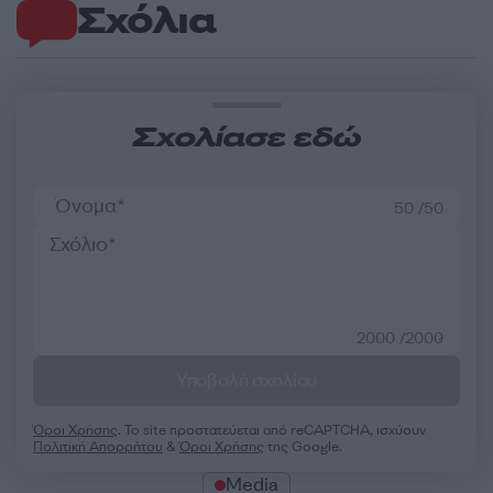
Σχόλια
Σχολίασε εδώ
50 /50
2000 /2000
Υποβολή σχολίου
Όροι Χρήσης
. Το site προστατεύεται από reCAPTCHA, ισχύουν
Πολιτική Απορρήτου
&
Όροι Χρήσης
της Google.
Media