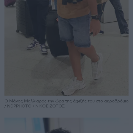
Ο Μάνος Μαλλιαρός την ώρα της άφιξής του στο αεροδρόμιο
/ NDPPHOTO / ΝΙΚΟΣ ΖΟΤΟΣ