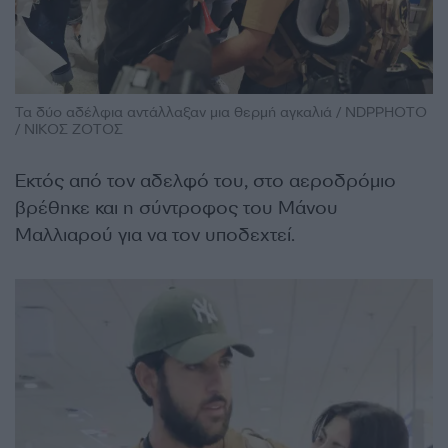
Τα δύο αδέλφια αντάλλαξαν μια θερμή αγκαλιά / NDPPHOTO
/ ΝΙΚΟΣ ΖΟΤΟΣ
Εκτός από τον αδελφό του, στο αεροδρόμιο
βρέθηκε και η σύντροφος του Μάνου
Μαλλιαρού για να τον υποδεχτεί.