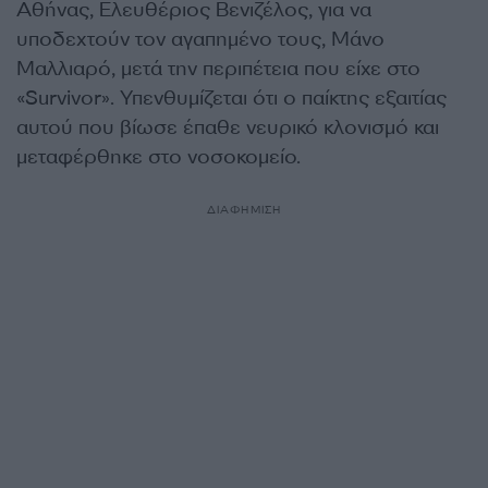
Αθήνας, Ελευθέριος Βενιζέλος, για να
υποδεχτούν τον αγαπημένο τους, Μάνο
Μαλλιαρό, μετά την περιπέτεια που είχε στο
«Survivor». Υπενθυμίζεται ότι ο παίκτης εξαιτίας
αυτού που βίωσε έπαθε νευρικό κλονισμό και
μεταφέρθηκε στο νοσοκομείο.
ΔΙΑΦΗΜΙΣΗ