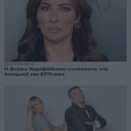
15:02
09.08.26
Η Βελίκα Καραβάλτσιου εντάσσεται στο
δυναμικό του ΕΡΤnews