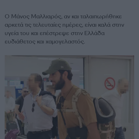
Ο Μάνος Μαλλιαρός, αν και ταλαιπωρήθηκε
αρκετά τις τελευταίες ημέρες, είναι καλά στην
υγεία του και επέστρεψε στην Ελλάδα
ευδιάθετος και χαμογελαστός.