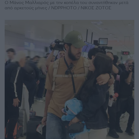
Ο Μάνος Μαλλιαρός με την κοπέλα του συναντήθηκαν μετά
από αρκετούς μήνες / NDPPHOTO / ΝΙΚΟΣ ΖΟΤΟΣ