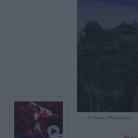
Ο Μάνος Μαλλιαρός